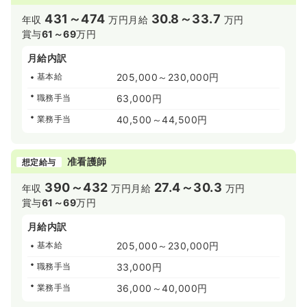
431～474
30.8～33.7
年収
万円
月給
万円
賞与
61～69
万円
月給内訳
基本給
205,000～230,000円
職務手当
63,000円
業務手当
40,500～44,500円
准看護師
想定給与
390～432
27.4～30.3
年収
万円
月給
万円
賞与
61～69
万円
月給内訳
基本給
205,000～230,000円
職務手当
33,000円
業務手当
36,000～40,000円