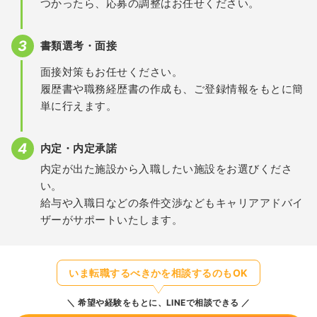
つかったら、応募の調整はお任せください。
書類選考・面接
面接対策もお任せください。
履歴書や職務経歴書の作成も、ご登録情報をもとに簡
単に行えます。
内定・内定承諾
内定が出た施設から入職したい施設をお選びくださ
い。
給与や入職日などの条件交渉などもキャリアアドバイ
ザーがサポートいたします。
いま転職するべきかを相談するのもOK
希望や経験をもとに、LINEで相談できる