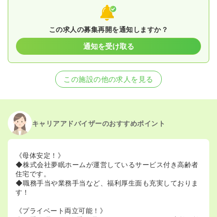
この求人の募集再開を通知しますか？
通知を受け取る
この施設の他の求人を見る
キャリアアドバイザーのおすすめポイント
《母体安定！》
◆株式会社夢眠ホームが運営しているサービス付き高齢者
住宅です。
◆職務手当や業務手当など、福利厚生面も充実しておりま
す！
《プライベート両立可能！》