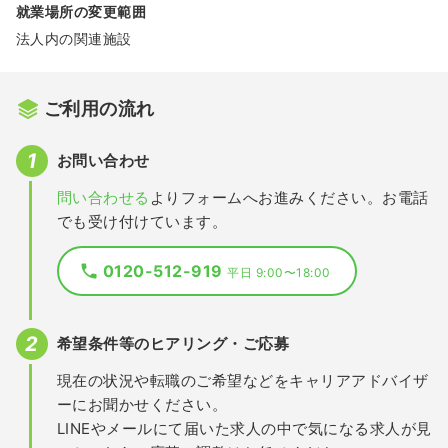
就業場所の変更範囲
法人内の関連施設
ご利用の流れ
お問い合わせ
問い合わせる
よりフォームへお進みください。お電話
でも受け付けています。
0120-512-919
平日 9:00〜18:00
希望条件等のヒアリング・ご応募
現在の状況や転職のご希望などをキャリアアドバイザ
ーにお聞かせください。
LINEやメールにて届いた求人の中で気になる求人が見