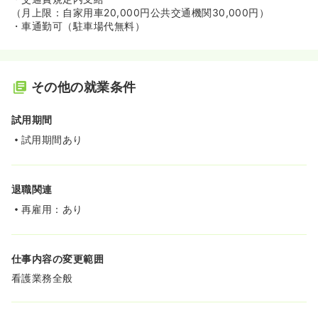
（月上限：自家用車20,000円公共交通機関30,000円）
・車通勤可（駐車場代無料）
その他の就業条件
試用期間
試用期間あり
退職関連
再雇用：あり
仕事内容の変更範囲
看護業務全般