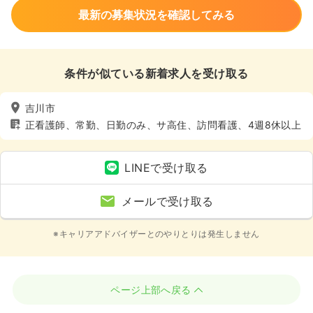
最新の募集状況を確認してみる
条件が似ている新着求人を受け取る
吉川市
正看護師、常勤、日勤のみ、サ高住、訪問看護、4週8休以上
LINEで受け取る
メールで受け取る
※キャリアアドバイザーとのやりとりは発生しません
ページ上部へ戻る