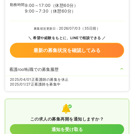
勤務時間
9:00～17:00
（休憩60分）
9:00～7:30
（休憩60分）
2026/07/03（35日前）
募集状況更新日：
希望や経験をもとに、LINEで相談できる
最新の募集状況を確認してみる
看護roo!転職での募集履歴
2025/04/01
正看護師の募集を休止
2025/01/27
正看護師を募集中
この求人の募集再開を通知しますか？
通知を受け取る