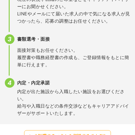
ーにお聞かせください。
LINEやメールにて届いた求人の中で気になる求人が見
つかったら、応募の調整はお任せください。
書類選考・面接
面接対策もお任せください。
履歴書や職務経歴書の作成も、ご登録情報をもとに簡
単に行えます。
内定・内定承諾
内定が出た施設から入職したい施設をお選びくださ
い。
給与や入職日などの条件交渉などもキャリアアドバイ
ザーがサポートいたします。