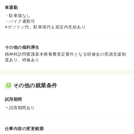
車通勤
・駐車場なし
・バイク通勤可
※ガソリン代、駐車場代も規定内支給あり
その他の福利厚生
精神科訪問看護基本療養費算定要件となる研修会の受講支援制
度あり、研修あり
その他の就業条件
試用期間
試用期間あり
仕事内容の変更範囲