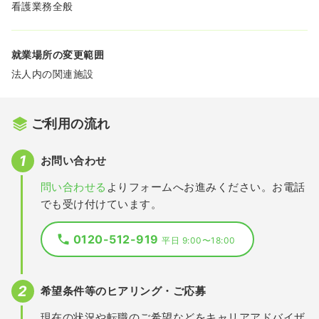
看護業務全般
就業場所の変更範囲
法人内の関連施設
ご利用の流れ
お問い合わせ
問い合わせる
よりフォームへお進みください。お電話
でも受け付けています。
0120-512-919
平日 9:00〜18:00
希望条件等のヒアリング・ご応募
現在の状況や転職のご希望などをキャリアアドバイザ