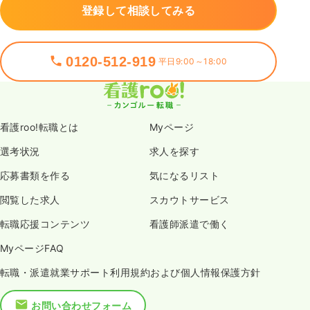
登録して相談してみる
0120-512-919
平日9:00～18:00
看護roo!転職とは
Myページ
選考状況
求人を探す
応募書類を作る
気になるリスト
閲覧した求人
スカウトサービス
転職応援コンテンツ
看護師派遣で働く
MyページFAQ
転職・派遣就業サポート利用規約および個人情報保護方針
お問い合わせフォーム