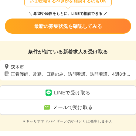
いま転職するべきかを相談するのもOK
希望や経験をもとに、LINEで相談できる
最新の募集状況を確認してみる
条件が似ている新着求人を受け取る
茨木市
正看護師、常勤、日勤のみ、訪問看護、訪問看護、4週8休以
上、土日休み
LINEで受け取る
メールで受け取る
※キャリアアドバイザーとのやりとりは発生しません