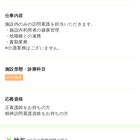
仕事内容
施設内のみの訪問看護を担当いただきます。
・施設内利用者の健康管理
・他職種との連携
・書類業務
※介護業務はございません。
施設形態・診療科目
訪問看護
応募資格
正看護師をお持ちの方
精神訪問看護資格をお持ちの方