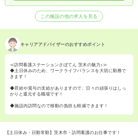
この施設の他の求人を見る
キャリアアドバイザーのおすすめポイント
≪訪問看護ステーションさぼてん 茨木の魅力♪≫
◆土日休みのため、ワークライフバランスを大切に勤務で
きます！
◆昇給や賞与の支給がありますので、日々の頑張りはしっ
かりと還元する職場です！
◆施設内訪問なので移動の負担も軽減できます！
【土日休み・日勤常勤】茨木市・訪問看護のお仕事です！