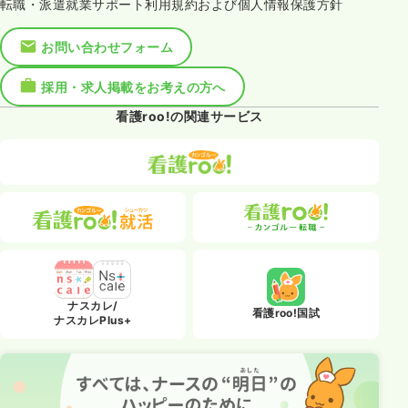
転職・派遣就業サポート利用規約および個人情報保護方針
お問い合わせフォーム
採用・求人掲載をお考えの方へ
看護roo!の関連サービス
ナスカレ/
看護roo!国試
ナスカレPlus+