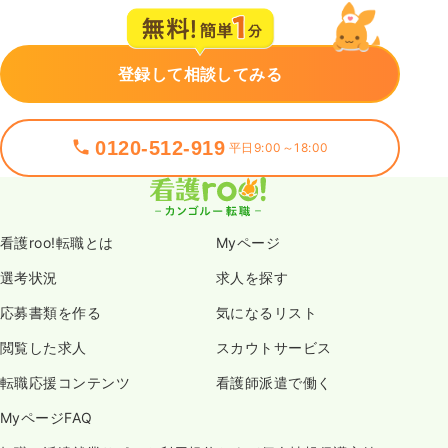
登録して相談してみる
0120-512-919
平日9:00～18:00
看護roo!転職とは
Myページ
選考状況
求人を探す
応募書類を作る
気になるリスト
閲覧した求人
スカウトサービス
転職応援コンテンツ
看護師派遣で働く
MyページFAQ