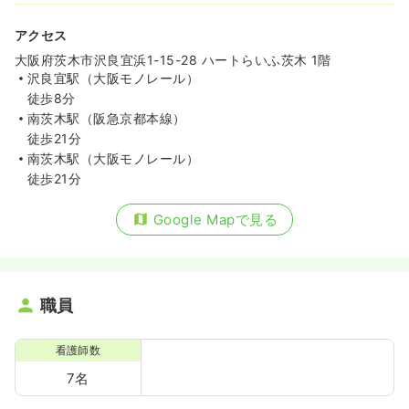
アクセス
大阪府茨木市沢良宜浜1-15-28 ハートらいふ茨木 1階
沢良宜駅（大阪モノレール）
徒歩8分
南茨木駅（阪急京都本線）
徒歩21分
南茨木駅（大阪モノレール）
徒歩21分
Google Mapで見る
職員
看護師数
7名