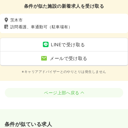
条件が似た施設の新着求人を受け取る
茨木市
訪問看護、車通勤可（駐車場有）
LINEで受け取る
メールで受け取る
※キャリアアドバイザーとのやりとりは発生しません
ページ上部へ戻る
条件が似ている求人