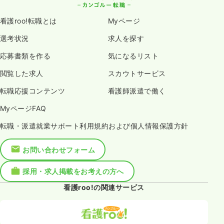
看護roo!転職とは
Myページ
選考状況
求人を探す
応募書類を作る
気になるリスト
閲覧した求人
スカウトサービス
転職応援コンテンツ
看護師派遣で働く
MyページFAQ
転職・派遣就業サポート利用規約および個人情報保護方針
お問い合わせフォーム
採用・求人掲載をお考えの方へ
看護roo!の関連サービス