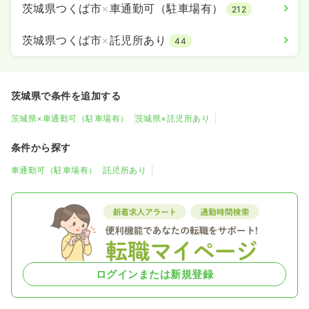
茨城県つくば市
×
車通勤可（駐車場有）
212
茨城県つくば市
×
託児所あり
44
茨城県で条件を追加する
茨城県×車通勤可（駐車場有）
茨城県×託児所あり
条件から探す
車通勤可（駐車場有）
託児所あり
ログインまたは新規登録