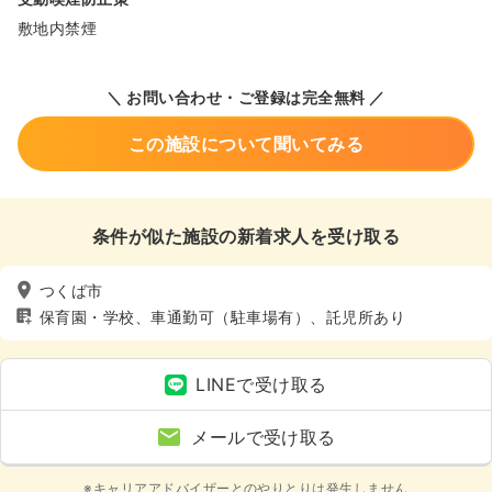
敷地内禁煙
＼ お問い合わせ・ご登録は完全無料 ／
この施設について聞いてみる
条件が似た施設の新着求人を受け取る
つくば市
保育園・学校、車通勤可（駐車場有）、託児所あり
LINEで受け取る
メールで受け取る
※キャリアアドバイザーとのやりとりは発生しません