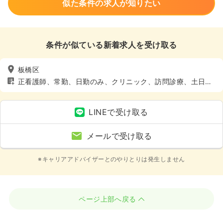
似た条件の求人が知りたい
条件が似ている新着求人を受け取る
板橋区
正看護師、常勤、日勤のみ、クリニック、訪問診療、土日休
み
LINEで受け取る
メールで受け取る
※キャリアアドバイザーとのやりとりは発生しません
ページ上部へ戻る