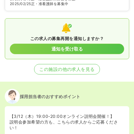
2025/02/25
正・准看護師を募集中
この求人の募集再開を通知しますか？
通知を受け取る
この施設の他の求人を見る
採用担当者のおすすめポイント
【3/12（木）19:00-20:00オンライン説明会開催！】
説明会参加希望の方も、こちらの求人からご応募くださ
い！