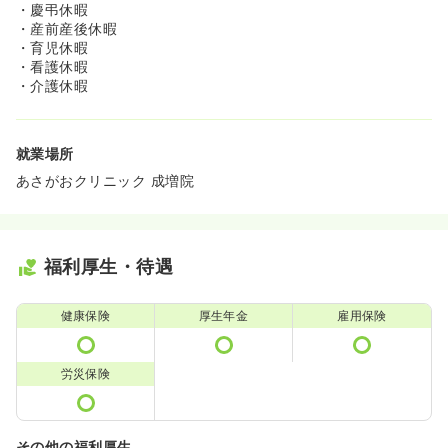
・慶弔休暇
・産前産後休暇
・育児休暇
・看護休暇
・介護休暇
就業場所
あさがおクリニック 成増院
福利厚生・待遇
健康保険
厚生年金
雇用保険
労災保険
その他の福利厚生