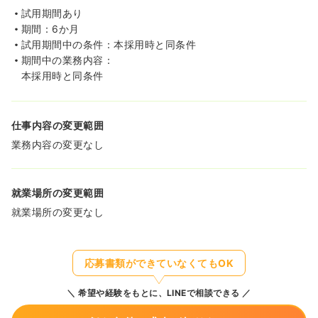
試用期間あり
期間：6か月
試用期間中の条件：本採用時と同条件
期間中の業務内容：
本採用時と同条件
仕事内容の変更範囲
業務内容の変更なし
就業場所の変更範囲
就業場所の変更なし
応募書類ができていなくてもOK
希望や経験をもとに、LINEで相談できる