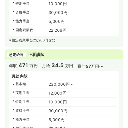
特別手当
10,000円
資格手当
30,000円
能力手当
5,000円
固定残業代
22,266円
※固定残業手当22,266円含む
正看護師
想定給与
471
34.5
年収
万円～
月給
万円～
賞与
57
万円〜
月給内訳
基本給
230,000円～
夜勤手当
12,000円
特別手当
10,000円
資格手当
30,000円
能力手当
5,000円