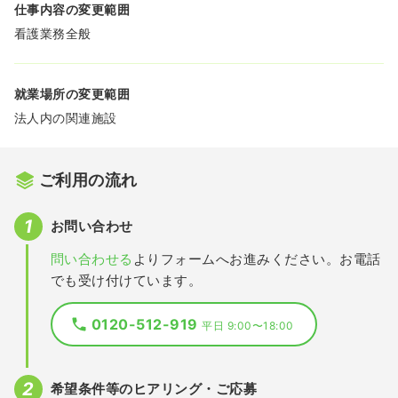
仕事内容の変更範囲
看護業務全般
就業場所の変更範囲
法人内の関連施設
ご利用の流れ
お問い合わせ
問い合わせる
よりフォームへお進みください。お電話
でも受け付けています。
0120-512-919
平日 9:00〜18:00
希望条件等のヒアリング・ご応募