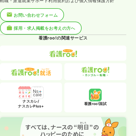
転職・派遣就業サポート利用規約および個人情報保護方針
お問い合わせフォーム
採用・求人掲載をお考えの方へ
看護roo!の関連サービス
ナスカレ/
看護roo!国試
ナスカレPlus+