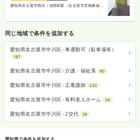
愛知県名古屋市西区
/ 浅間町駅（名古屋市営鶴舞線）
徒歩10分
同じ地域で条件を追加する
愛知県名古屋市中川区
×
車通勤可（駐車場有）
187
愛知県名古屋市中川区
×
介護・福祉系
90
愛知県名古屋市中川区
×
正看護師
233
愛知県名古屋市中川区
×
有料老人ホーム
34
愛知県名古屋市中川区
×
2交代
29
愛知県で条件を追加する