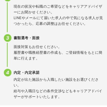
現在の状況や転職のご希望などをキャリアアドバイザ
ーにお聞かせください。
LINEやメールにて届いた求人の中で気になる求人が見
つかったら、応募の調整はお任せください。
書類選考・面接
面接対策もお任せください。
履歴書や職務経歴書の作成も、ご登録情報をもとに簡
単に行えます。
内定・内定承諾
内定が出た施設から入職したい施設をお選びくださ
い。
給与や入職日などの条件交渉などもキャリアアドバイ
ザーがサポートいたします。