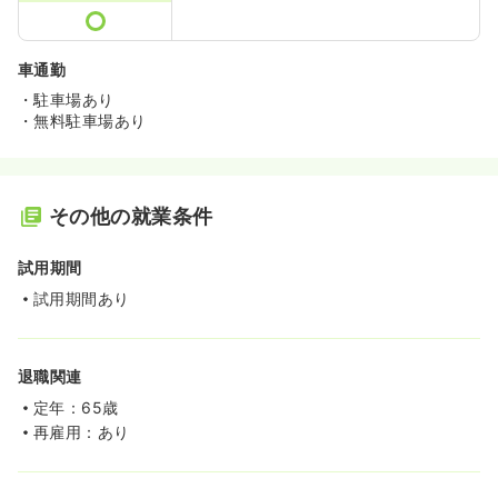
車通勤
・駐車場あり
・無料駐車場あり
その他の就業条件
試用期間
試用期間あり
退職関連
定年：65歳
再雇用：あり