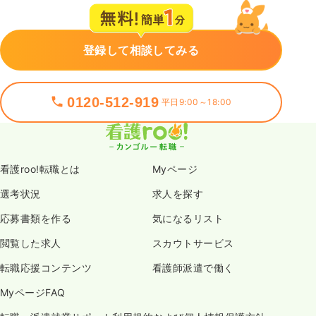
登録して相談してみる
0120-512-919
平日9:00～18:00
看護roo!転職とは
Myページ
選考状況
求人を探す
応募書類を作る
気になるリスト
閲覧した求人
スカウトサービス
転職応援コンテンツ
看護師派遣で働く
MyページFAQ