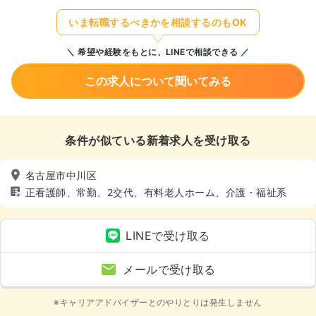
いま転職するべきかを相談するのもOK
希望や経験をもとに、LINEで相談できる
この求人について聞いてみる
条件が似ている新着求人を受け取る
名古屋市中川区
正看護師、常勤、2交代、有料老人ホーム、介護・福祉系
LINEで受け取る
メールで受け取る
※キャリアアドバイザーとのやりとりは発生しません