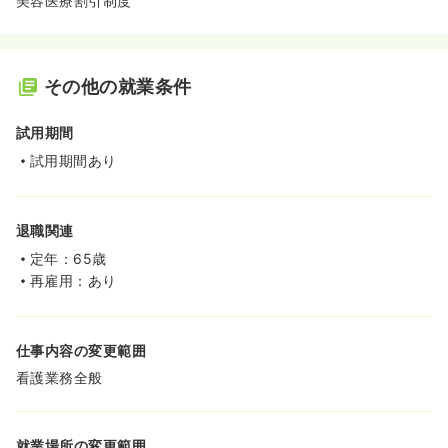
美容医療割引制度
その他の就業条件
試用期間
試用期間あり
退職関連
定年：65歳
再雇用：あり
仕事内容の変更範囲
看護業務全般
就業場所の変更範囲