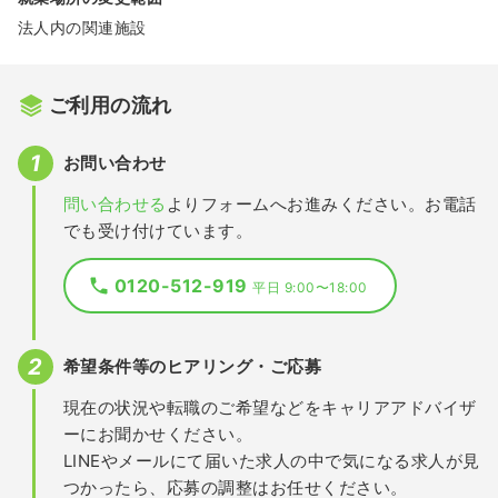
法人内の関連施設
ご利用の流れ
お問い合わせ
問い合わせる
よりフォームへお進みください。お電話
でも受け付けています。
0120-512-919
平日 9:00〜18:00
希望条件等のヒアリング・ご応募
現在の状況や転職のご希望などをキャリアアドバイザ
ーにお聞かせください。
LINEやメールにて届いた求人の中で気になる求人が見
つかったら、応募の調整はお任せください。