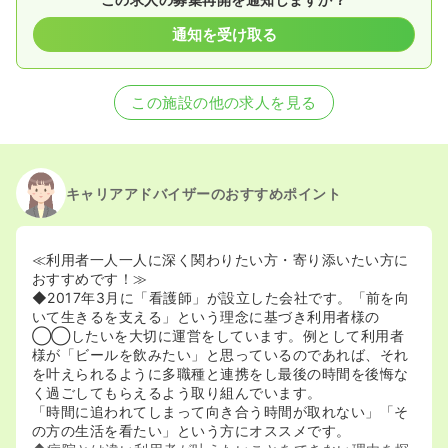
通知を受け取る
この施設の他の求人を見る
キャリアアドバイザーのおすすめポイント
≪利用者一人一人に深く関わりたい方・寄り添いたい方に
おすすめです！≫
◆2017年3月に「看護師」が設立した会社です。「前を向
いて生きるを支える」という理念に基づき利用者様の
◯◯したいを大切に運営をしています。例として利用者
様が「ビールを飲みたい」と思っているのであれば、それ
を叶えられるように多職種と連携をし最後の時間を後悔な
く過ごしてもらえるよう取り組んでいます。
「時間に追われてしまって向き合う時間が取れない」「そ
の方の生活を看たい」という方にオススメです。