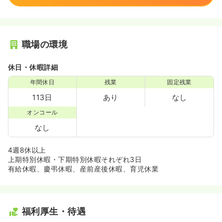
職場の環境
休日・休暇詳細
年間休日
残業
固定残業
113日
あり
なし
オンコール
なし
4週8休以上
上期特別休暇・下期特別休暇それぞれ3日
有給休暇、慶弔休暇、産前産後休暇、育児休業
福利厚生・待遇