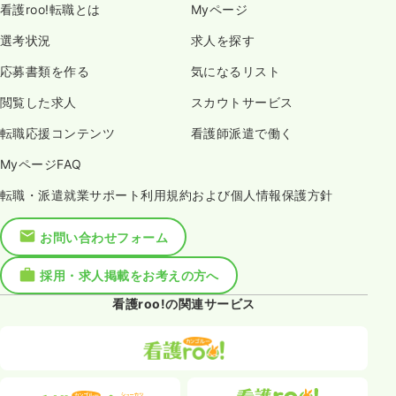
看護roo!転職とは
Myページ
選考状況
求人を探す
応募書類を作る
気になるリスト
閲覧した求人
スカウトサービス
転職応援コンテンツ
看護師派遣で働く
MyページFAQ
転職・派遣就業サポート利用規約および個人情報保護方針
お問い合わせフォーム
採用・求人掲載をお考えの方へ
看護roo!の関連サービス