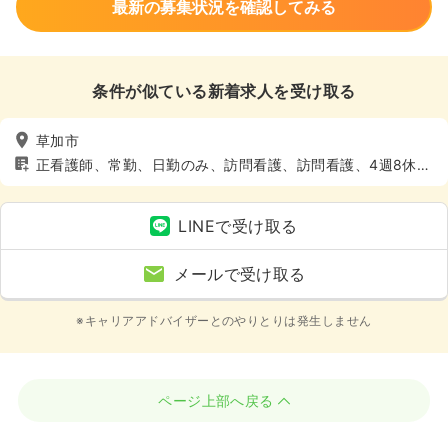
最新の募集状況を確認してみる
条件が似ている新着求人を受け取る
草加市
正看護師、常勤、日勤のみ、訪問看護、訪問看護、4週8休以
上
LINEで受け取る
メールで受け取る
※キャリアアドバイザーとのやりとりは発生しません
ページ上部へ戻る