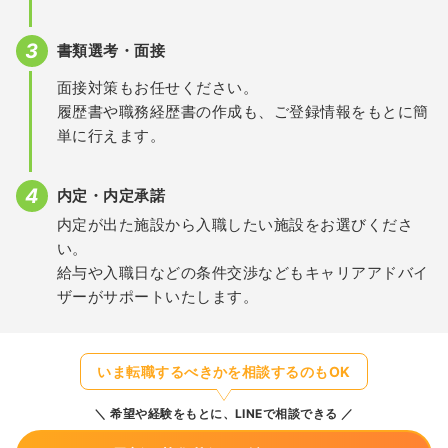
書類選考・面接
面接対策もお任せください。
履歴書や職務経歴書の作成も、ご登録情報をもとに簡
単に行えます。
内定・内定承諾
内定が出た施設から入職したい施設をお選びくださ
い。
給与や入職日などの条件交渉などもキャリアアドバイ
ザーがサポートいたします。
いま転職するべきかを相談するのもOK
希望や経験をもとに、LINEで相談できる