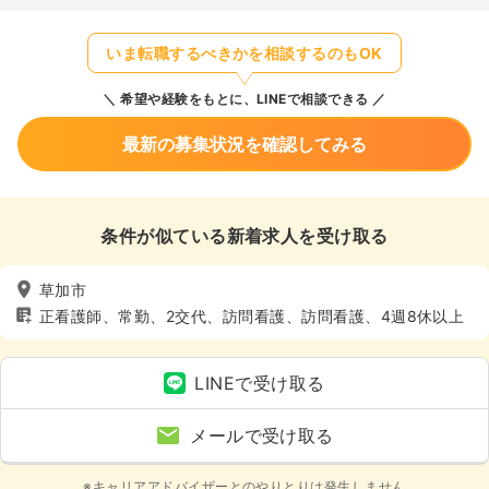
いま転職するべきかを相談するのもOK
希望や経験をもとに、LINEで相談できる
最新の募集状況を確認してみる
条件が似ている新着求人を受け取る
草加市
正看護師、常勤、2交代、訪問看護、訪問看護、4週8休以上
LINEで受け取る
メールで受け取る
※キャリアアドバイザーとのやりとりは発生しません