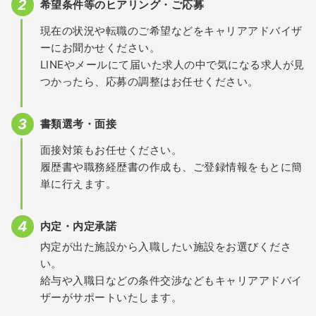
希望条件等のヒアリング・ご応募
現在の状況や転職のご希望などをキャリアアドバイザ
ーにお聞かせください。
LINEやメールにて届いた求人の中で気になる求人が見
つかったら、応募の調整はお任せください。
書類選考・面接
面接対策もお任せください。
履歴書や職務経歴書の作成も、ご登録情報をもとに簡
単に行えます。
内定・内定承諾
内定が出た施設から入職したい施設をお選びくださ
い。
給与や入職日などの条件交渉などもキャリアアドバイ
ザーがサポートいたします。