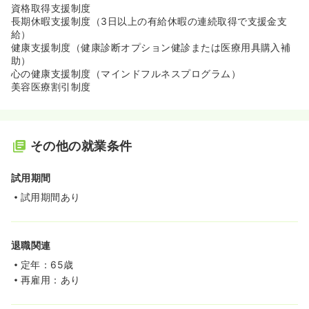
資格取得支援制度
長期休暇支援制度（3日以上の有給休暇の連続取得で支援金支
給）
健康支援制度（健康診断オプション健診または医療用具購入補
助）
心の健康支援制度（マインドフルネスプログラム）
美容医療割引制度
その他の就業条件
試用期間
試用期間あり
退職関連
定年：65歳
再雇用：あり