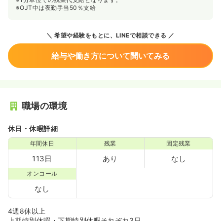
※OJT中は夜勤手当50％支給
希望や経験をもとに、LINEで相談できる
給与や働き方について聞いてみる
職場の環境
休日・休暇詳細
年間休日
残業
固定残業
113日
あり
なし
オンコール
なし
4週8休以上
上期特別休暇・下期特別休暇それぞれ3日