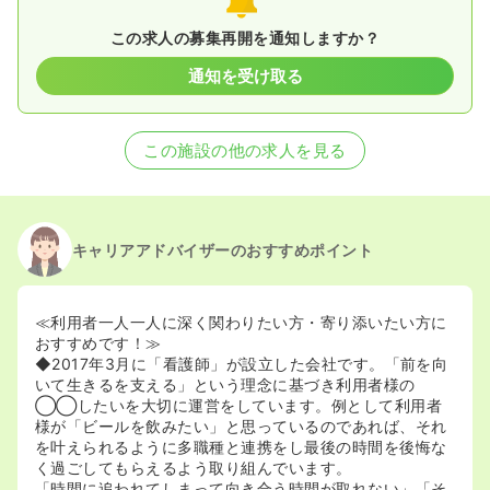
この求人の募集再開を通知しますか？
通知を受け取る
この施設の他の求人を見る
キャリアアドバイザーのおすすめポイント
≪利用者一人一人に深く関わりたい方・寄り添いたい方に
おすすめです！≫
◆2017年3月に「看護師」が設立した会社です。「前を向
いて生きるを支える」という理念に基づき利用者様の
◯◯したいを大切に運営をしています。例として利用者
様が「ビールを飲みたい」と思っているのであれば、それ
を叶えられるように多職種と連携をし最後の時間を後悔な
く過ごしてもらえるよう取り組んでいます。
「時間に追われてしまって向き合う時間が取れない」「そ