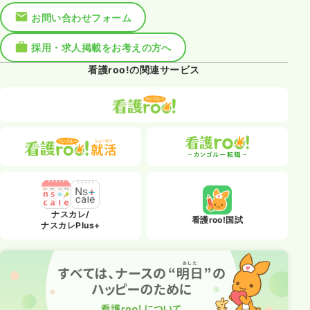
お問い合わせフォーム
採用・求人掲載をお考えの方へ
看護roo!の関連サービス
ナスカレ/
看護roo!国試
ナスカレPlus+