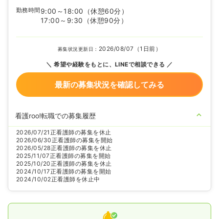
勤務時間
9:00～18:00
（休憩60分）
17:00～9:30
（休憩90分）
2026/08/07（1日前）
募集状況更新日：
希望や経験をもとに、LINEで相談できる
最新の募集状況を確認してみる
看護roo!転職での募集履歴
2026/07/21
正看護師の募集を休止
2026/06/30
正看護師の募集を開始
2026/05/28
正看護師の募集を休止
2025/11/07
正看護師の募集を開始
2025/10/20
正看護師の募集を休止
2024/10/17
正看護師の募集を開始
2024/10/02
正看護師を休止中