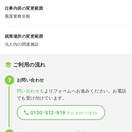
仕事内容の変更範囲
看護業務全般
就業場所の変更範囲
法人内の関連施設
ご利用の流れ
お問い合わせ
問い合わせる
よりフォームへお進みください。お電話
でも受け付けています。
0120-512-919
平日 9:00〜18:00