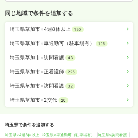
同じ地域で条件を追加する
埼玉県草加市
×
4週8休以上
150
埼玉県草加市
×
車通勤可（駐車場有）
125
埼玉県草加市
×
訪問看護
43
埼玉県草加市
×
正看護師
225
埼玉県草加市
×
訪問看護
32
埼玉県草加市
×
2交代
20
埼玉県で条件を追加する
埼玉県×4週8休以上
埼玉県×車通勤可（駐車場有）
埼玉県×訪問看護