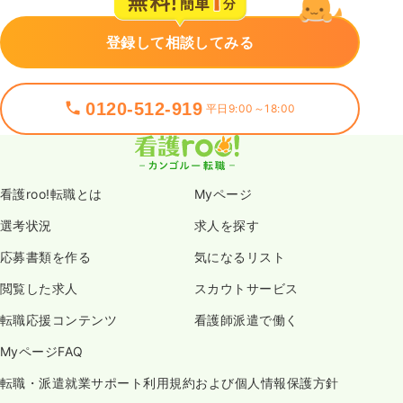
登録して相談してみる
0120-512-919
平日9:00～18:00
看護roo!転職とは
Myページ
選考状況
求人を探す
応募書類を作る
気になるリスト
閲覧した求人
スカウトサービス
転職応援コンテンツ
看護師派遣で働く
MyページFAQ
転職・派遣就業サポート利用規約および個人情報保護方針