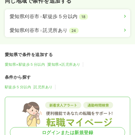
同じ地域で条件を追加する
愛知県刈谷市
×
駅徒歩５分以内
18
愛知県刈谷市
×
託児所あり
24
愛知県で条件を追加する
愛知県×駅徒歩５分以内
愛知県×託児所あり
条件から探す
駅徒歩５分以内
託児所あり
ログインまたは新規登録