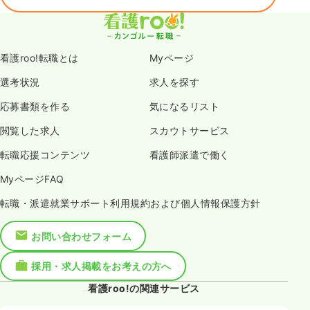
看護roo!転職とは
Myページ
選考状況
求人を探す
応募書類を作る
気になるリスト
閲覧した求人
スカウトサービス
転職応援コンテンツ
看護師派遣で働く
MyページFAQ
転職・派遣就業サポート利用規約および個人情報保護方針
お問い合わせフォーム
採用・求人掲載をお考えの方へ
看護roo!の関連サービス