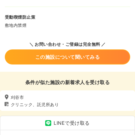
受動喫煙防止策
敷地内禁煙
＼ お問い合わせ・ご登録は完全無料 ／
この施設について聞いてみる
条件が似た施設の新着求人を受け取る
刈谷市
クリニック、託児所あり
LINEで受け取る