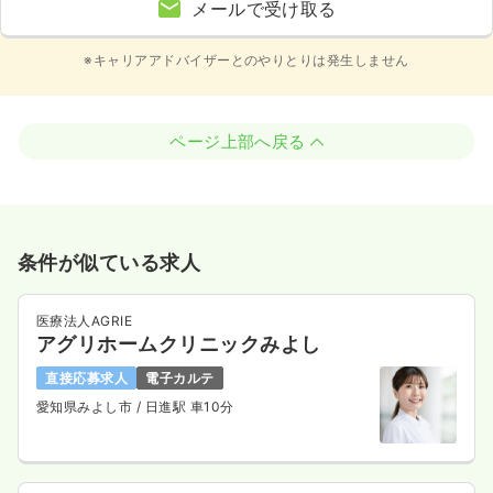
メールで受け取る
※キャリアアドバイザーとのやりとりは発生しません
ページ上部へ戻る
条件が似ている求人
医療法人AGRIE
アグリホームクリニックみよし
直接応募求人
電子カルテ
愛知県みよし市
/ 日進駅 車10分