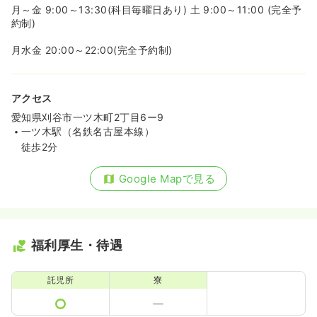
月～金 9:00～13:30(科目毎曜日あり) 土 9:00～11:00 (完全予
約制)
月水金 20:00～22:00(完全予約制)
アクセス
愛知県刈谷市一ツ木町2丁目6ー9
一ツ木駅（名鉄名古屋本線）
徒歩2分
Google Mapで見る
福利厚生・待遇
託児所
寮