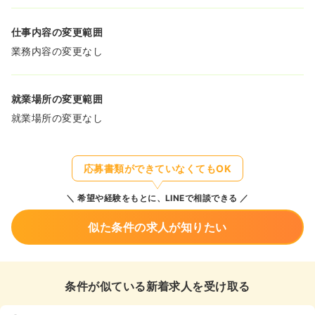
仕事内容の変更範囲
業務内容の変更なし
就業場所の変更範囲
就業場所の変更なし
応募書類ができていなくてもOK
希望や経験をもとに、LINEで相談できる
似た条件の求人が知りたい
条件が似ている新着求人を受け取る