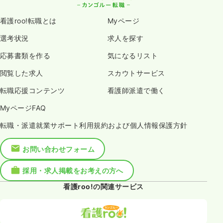
看護roo!転職とは
Myページ
選考状況
求人を探す
応募書類を作る
気になるリスト
閲覧した求人
スカウトサービス
転職応援コンテンツ
看護師派遣で働く
MyページFAQ
転職・派遣就業サポート利用規約および個人情報保護方針
お問い合わせフォーム
採用・求人掲載をお考えの方へ
看護roo!の関連サービス