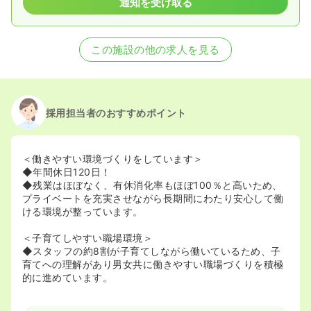
通知を受け取る
この施設の他の求人を見る
採用担当者のおすすめポイント
＜働きやすい環境づくりをしています＞
◆年間休日120日！
◆残業はほぼなく、有休消化率もほぼ100％と高いため、
プライベートを充実させながら長期間にわたり安心して働
ける環境が整っています。
＜子育てしやすい職場環境＞
◆スタッフの約8割が子育てしながら働いているため、子
育てへの理解があり男女共に働きやすい職場づくりを積極
的に進めています。