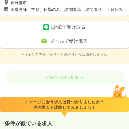
春日部市
正看護師、常勤、日勤のみ、訪問看護、訪問看護、土日休み
LINEで受け取る
メールで受け取る
※キャリアアドバイザーとのやりとりは発生しません
ページ上部へ戻る
イメージに合う求人は見つかりましたか？
他の求人も比較してみましょう！
条件が似ている求人