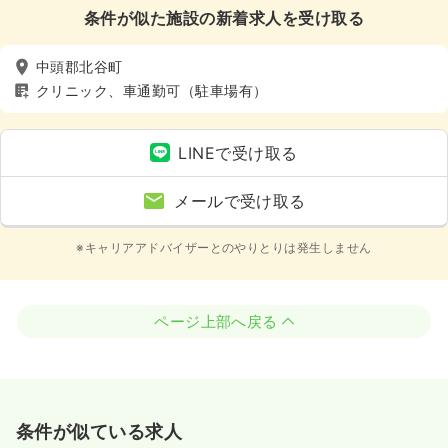
条件が似た施設の新着求人を受け取る
中頭郡北谷町
クリニック、車通勤可（駐車場有）
LINEで受け取る
メールで受け取る
※キャリアアドバイザーとのやりとりは発生しません
ページ上部へ戻る
条件が似ている求人