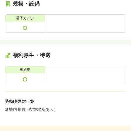
規模・設備
電子カルテ
福利厚生・待遇
車通勤
受動喫煙防止策
敷地内禁煙 (喫煙場所あり)