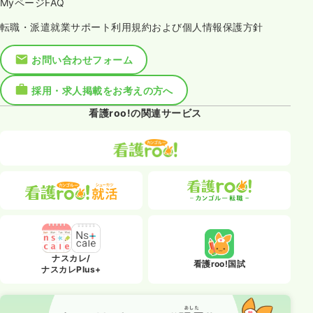
MyページFAQ
転職・派遣就業サポート利用規約および個人情報保護方針
お問い合わせフォーム
採用・求人掲載をお考えの方へ
看護roo!の関連サービス
ナスカレ/
看護roo!国試
ナスカレPlus+