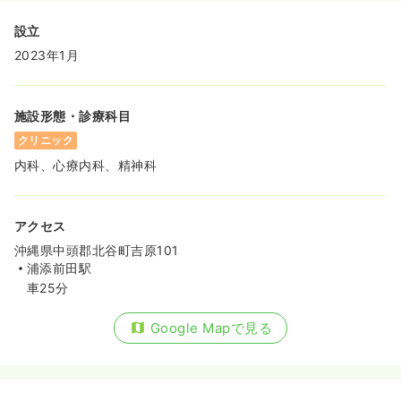
設立
2023年1月
施設形態・診療科目
クリニック
内科、心療内科、精神科
アクセス
沖縄県中頭郡北谷町吉原101
浦添前田駅
車25分
Google Mapで見る