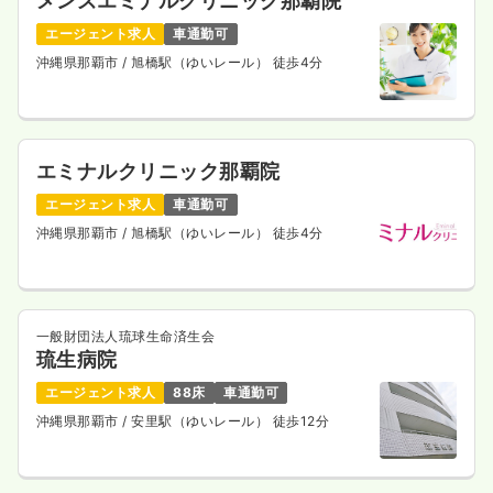
メンズエミナルクリニック那覇院
エージェント求人
車通勤可
沖縄県那覇市
/ 旭橋駅（ゆいレール） 徒歩4分
エミナルクリニック那覇院
エージェント求人
車通勤可
沖縄県那覇市
/ 旭橋駅（ゆいレール） 徒歩4分
一般財団法人琉球生命済生会
琉生病院
エージェント求人
88床
車通勤可
沖縄県那覇市
/ 安里駅（ゆいレール） 徒歩12分