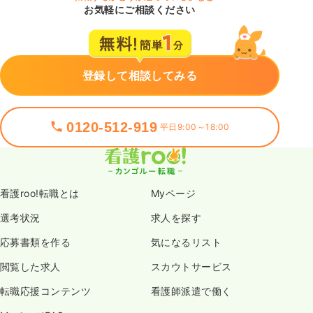
お気軽にご相談ください
登録して相談してみる
0120-512-919
平日9:00～18:00
看護roo!転職とは
Myページ
選考状況
求人を探す
応募書類を作る
気になるリスト
閲覧した求人
スカウトサービス
転職応援コンテンツ
看護師派遣で働く