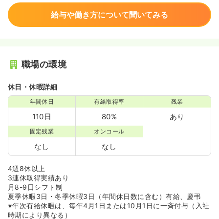
給与や働き方について聞いてみる
職場の環境
休日・休暇詳細
年間休日
有給取得率
残業
110日
80%
あり
固定残業
オンコール
なし
なし
4週8休以上
3連休取得実績あり
月8-9日シフト制
夏季休暇3日・冬季休暇3日（年間休日数に含む）有給、慶弔
※年次有給休暇は、毎年4月1日または10月1日に一斉付与（入社
時期により異なる）