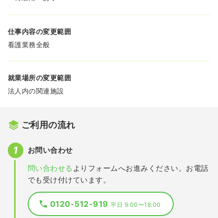
仕事内容の変更範囲
看護業務全般
就業場所の変更範囲
法人内の関連施設
ご利用の流れ
お問い合わせ
問い合わせる
よりフォームへお進みください。お電話
でも受け付けています。
0120-512-919
平日 9:00〜18:00