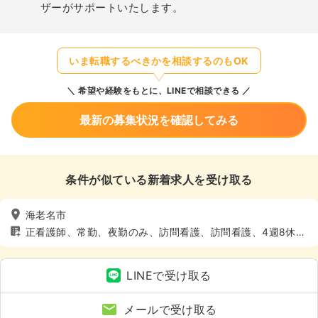
ザーがサポートいたします。
いま転職するべきかを相談するのもOK
希望や経験をもとに、LINEで相談できる
最新の募集状況を確認してみる
条件が似ている新着求人を受け取る
海老名市
正看護師、常勤、夜勤のみ、訪問看護、訪問看護、4週8休以
上
LINEで受け取る
メールで受け取る