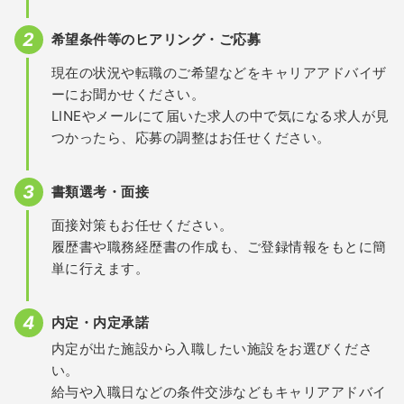
希望条件等のヒアリング・ご応募
現在の状況や転職のご希望などをキャリアアドバイザ
ーにお聞かせください。
LINEやメールにて届いた求人の中で気になる求人が見
つかったら、応募の調整はお任せください。
書類選考・面接
面接対策もお任せください。
履歴書や職務経歴書の作成も、ご登録情報をもとに簡
単に行えます。
内定・内定承諾
内定が出た施設から入職したい施設をお選びくださ
い。
給与や入職日などの条件交渉などもキャリアアドバイ