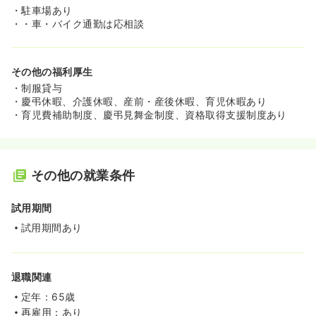
・駐車場あり
・・車・バイク通勤は応相談
その他の福利厚生
・制服貸与
・慶弔休暇、介護休暇、産前・産後休暇、育児休暇あり
・育児費補助制度、慶弔見舞金制度、資格取得支援制度あり
その他の就業条件
試用期間
試用期間あり
退職関連
定年：65歳
再雇用：あり