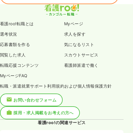
看護roo!転職とは
Myページ
選考状況
求人を探す
応募書類を作る
気になるリスト
閲覧した求人
スカウトサービス
転職応援コンテンツ
看護師派遣で働く
MyページFAQ
転職・派遣就業サポート利用規約および個人情報保護方針
お問い合わせフォーム
採用・求人掲載をお考えの方へ
看護roo!の関連サービス