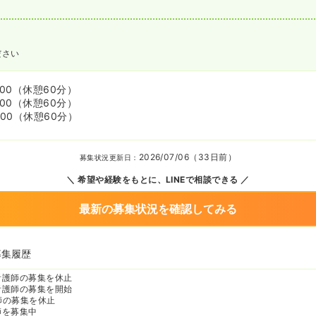
ださい
:00
（休憩60分）
:00
（休憩60分）
:00
（休憩60分）
2026/07/06（33日前）
募集状況更新日：
希望や経験をもとに、LINEで相談できる
最新の募集状況を確認してみる
募集履歴
看護師の募集を休止
看護師の募集を開始
師の募集を休止
師を募集中