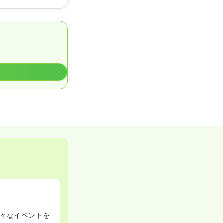
々なイベントを