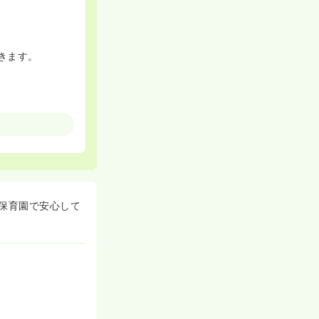
きます。
保育園で安心して