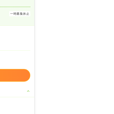
一時募集休止