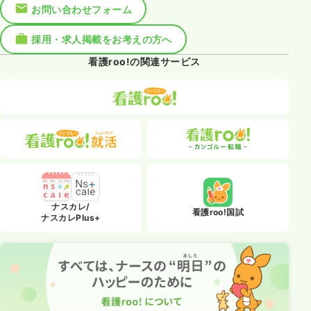
お問い合わせフォーム
採用・求人掲載をお考えの方へ
看護roo!の関連サービス
ナスカレ/
看護roo!国試
ナスカレPlus+