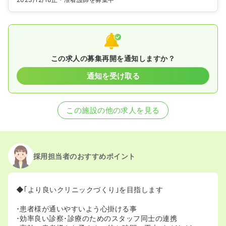
この求人の募集再開を通知しますか？
通知を受け取る
この施設の他の求人を見る
採用担当者のおすすめポイント
◆｢より良いクリニックづくり｣を目指します
･患者様が通いやすいよう心掛ける事
･効率良い診察･診療のためのスタッフ同士の連携