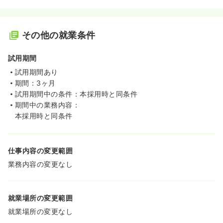
その他の就業条件
試用期間
試用期間あり
期間：3ヶ月
試用期間中の条件：本採用時と同条件
期間中の業務内容：
本採用時と同条件
仕事内容の変更範囲
業務内容の変更なし
就業場所の変更範囲
就業場所の変更なし