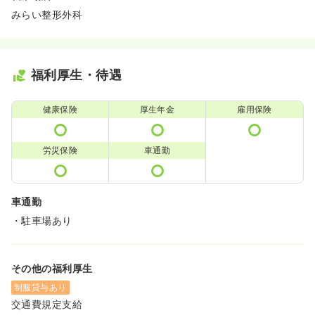
みらい整形外科
福利厚生・待遇
健康保険
厚生年金
雇用保険
労災保険
車通勤
車通勤
・駐車場あり
その他の福利厚生
制服貸与あり
交通費規定支給