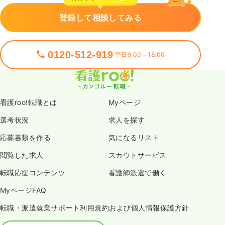
登録して相談してみる
0120-512-919
平日9:00～18:00
看護roo!転職とは
Myページ
選考状況
求人を探す
応募書類を作る
気になるリスト
閲覧した求人
スカウトサービス
転職応援コンテンツ
看護師派遣で働く
MyページFAQ
転職・派遣就業サポート利用規約および個人情報保護方針