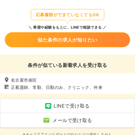
応募書類ができていなくてもOK
希望や経験をもとに、LINEで相談できる
似た条件の求人が知りたい
条件が似ている新着求人を受け取る
名古屋市南区
正看護師、常勤、日勤のみ、クリニック、外来
LINEで受け取る
メールで受け取る
※キャリアアドバイザーとのやりとりは発生しません