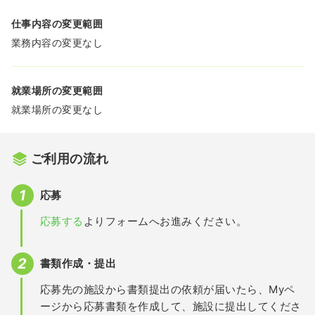
仕事内容の変更範囲
業務内容の変更なし
就業場所の変更範囲
就業場所の変更なし
ご利用の流れ
応募
応募する
よりフォームへお進みください。
書類作成・提出
応募先の施設から書類提出の依頼が届いたら、Myペ
ージから応募書類を作成して、施設に提出してくださ