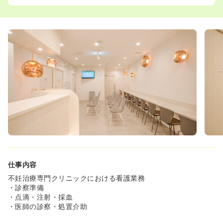
仕事内容
不妊治療専門クリニックにおける看護業務
・診察準備
・点滴・注射・採血
・医師の診察・処置介助