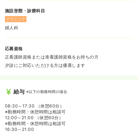
施設形態・診療科目
クリニック
婦人科
応募資格
正看護師資格または准看護師資格をお持ちの方
夕診にご対応いただける方は優遇します
給与
※以下の勤務時間の場合
08:30～17:30 （休憩60分）
※勤務時間・休憩時間は相談可
12:00～21:00 （休憩60分）
※勤務時間・休憩時間は相談可
16:30～21:00