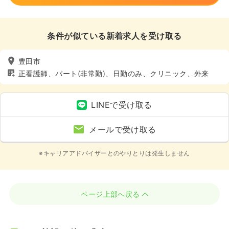
条件が似ている新着求人を受け取る
豊田市
正看護師、パート(非常勤)、日勤のみ、クリニック、外来
LINEで受け取る
メールで受け取る
※キャリアアドバイザーとのやりとりは発生しません
ページ上部へ戻る