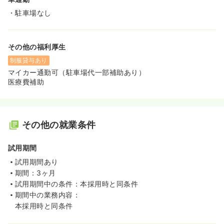
・駐車場なし
その他の福利厚生
制服貸与あり
マイカー通勤可（駐車場代一部補助あり）
医療費補助
その他の就業条件
試用期間
試用期間あり
期間：3ヶ月
試用期間中の条件：本採用時と同条件
期間中の業務内容：
本採用時と同条件