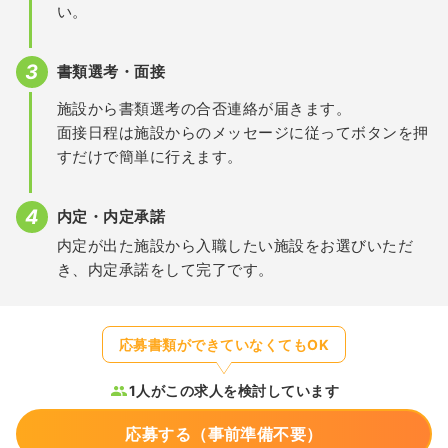
い。
書類選考・面接
施設から書類選考の合否連絡が届きます。
面接日程は施設からのメッセージに従ってボタンを押
すだけで簡単に行えます。
内定・内定承諾
内定が出た施設から入職したい施設をお選びいただ
き、内定承諾をして完了です。
応募書類ができていなくてもOK
1人がこの求人を検討しています
応募する（事前準備不要）