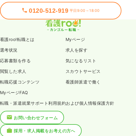
0120-512-919
平日9:00～18:00
看護roo!転職とは
Myページ
選考状況
求人を探す
応募書類を作る
気になるリスト
閲覧した求人
スカウトサービス
転職応援コンテンツ
看護師派遣で働く
MyページFAQ
転職・派遣就業サポート利用規約および個人情報保護方針
お問い合わせフォーム
採用・求人掲載をお考えの方へ