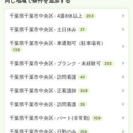
同じ地域で条件を追加する
千葉県千葉市中央区
×
4週8休以上
203
千葉県千葉市中央区
×
土日休み
37
千葉県千葉市中央区
×
車通勤可（駐車場有）
139
千葉県千葉市中央区
×
ブランク・未経験可
203
千葉県千葉市中央区
×
訪問看護
40
千葉県千葉市中央区
×
正看護師
309
千葉県千葉市中央区
×
訪問看護
39
千葉県千葉市中央区
×
パート(非常勤)
109
千葉県千葉市中央区
×
日勤のみ
259