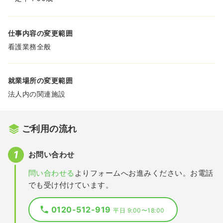
仕事内容の変更範囲
看護業務全般
就業場所の変更範囲
法人内の関連施設
ご利用の流れ
お問い合わせ
問い合わせる
よりフォームへお進みください。お電話
でも受け付けています。
0120-512-919
平日 9:00〜18:00