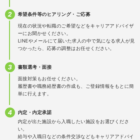
希望条件等のヒアリング・ご応募
現在の状況や転職のご希望などをキャリアアドバイザ
ーにお聞かせください。
LINEやメールにて届いた求人の中で気になる求人が見
つかったら、応募の調整はお任せください。
書類選考・面接
面接対策もお任せください。
履歴書や職務経歴書の作成も、ご登録情報をもとに簡
単に行えます。
内定・内定承諾
内定が出た施設から入職したい施設をお選びくださ
い。
給与や入職日などの条件交渉などもキャリアアドバイ