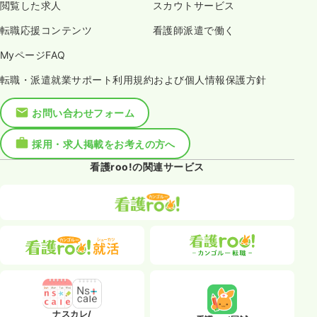
閲覧した求人
スカウトサービス
転職応援コンテンツ
看護師派遣で働く
MyページFAQ
転職・派遣就業サポート利用規約および個人情報保護方針
お問い合わせフォーム
採用・求人掲載をお考えの方へ
看護roo!の関連サービス
ナスカレ/