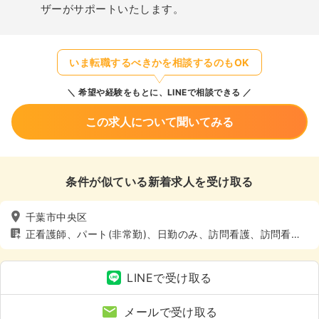
ザーがサポートいたします。
いま転職するべきかを相談するのもOK
希望や経験をもとに、LINEで相談できる
この求人について聞いてみる
条件が似ている新着求人を受け取る
千葉市中央区
正看護師、パート(非常勤)、日勤のみ、訪問看護、訪問看
護、4週8休以上、土日休み
LINEで受け取る
メールで受け取る