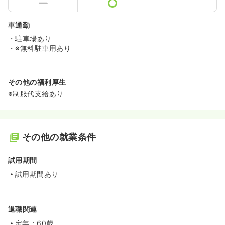
車通勤
・駐車場あり
・※無料駐車用あり
その他の福利厚生
※制服代支給あり
その他の就業条件
試用期間
試用期間あり
退職関連
定年：60歳