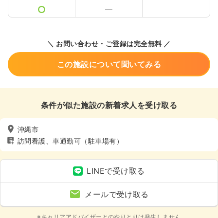
＼ お問い合わせ・ご登録は完全無料 ／
この施設について聞いてみる
条件が似た施設の新着求人を受け取る
沖縄市
訪問看護、車通勤可（駐車場有）
LINEで受け取る
メールで受け取る
※キャリアアドバイザーとのやりとりは発生しません