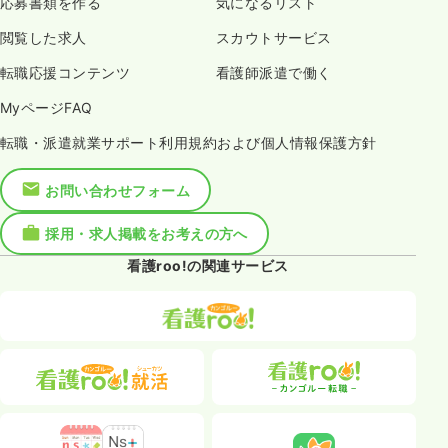
応募書類を作る
気になるリスト
閲覧した求人
スカウトサービス
転職応援コンテンツ
看護師派遣で働く
MyページFAQ
転職・派遣就業サポート利用規約および個人情報保護方針
お問い合わせフォーム
採用・求人掲載をお考えの方へ
看護roo!の関連サービス