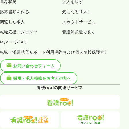
選考状況
求人を探す
応募書類を作る
気になるリスト
閲覧した求人
スカウトサービス
転職応援コンテンツ
看護師派遣で働く
MyページFAQ
転職・派遣就業サポート利用規約および個人情報保護方針
お問い合わせフォーム
採用・求人掲載をお考えの方へ
看護roo!の関連サービス