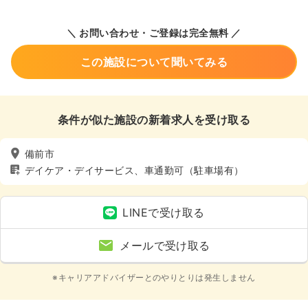
＼ お問い合わせ・ご登録は完全無料 ／
この施設について聞いてみる
条件が似た施設の新着求人を受け取る
備前市
デイケア・デイサービス、車通勤可（駐車場有）
LINEで受け取る
メールで受け取る
※キャリアアドバイザーとのやりとりは発生しません