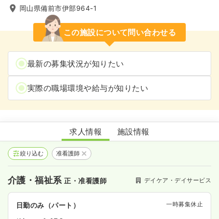
岡山県備前市伊部964-1
この施設について問い合わせる
最新の募集状況が知りたい
実際の職場環境や給与が知りたい
デイサービスセンター大ケ池荘
求人情報
施設情報
絞り込む
准看護師
介護・福祉系
デイケア・デイサービス
正・准看護師
一時募集休止
日勤のみ（パート）