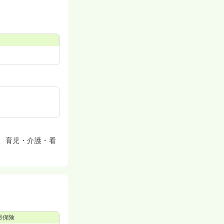
、育児・介護・看
用保険