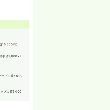
15,000円）
手当9,000×2
アップ加算6,000
アップ加算6,000