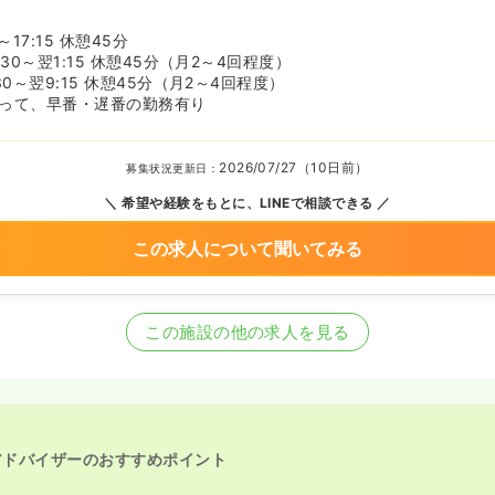
～17:15 休憩45分
:30～翌1:15 休憩45分（月2～4回程度）
30～翌9:15 休憩45分（月2～4回程度）
よって、早番・遅番の勤務有り
2026/07/27（10日前）
募集状況更新日：
希望や経験をもとに、LINEで相談できる
この求人について聞いてみる
この施設の他の求人を見る
アドバイザーのおすすめポイント