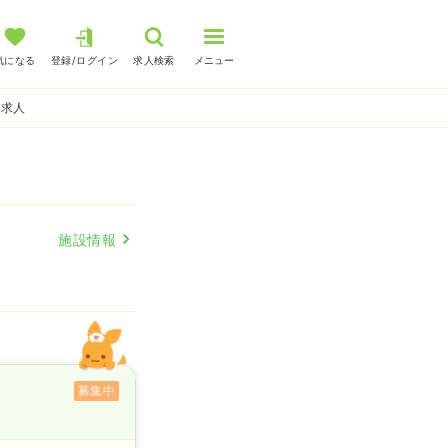
気になる
登録/ログイン
求人検索
メニュー
師求人
施設情報
募集中