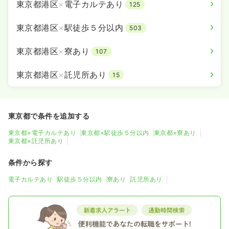
東京都港区
×
電子カルテあり
125
東京都港区
×
駅徒歩５分以内
503
東京都港区
×
寮あり
107
東京都港区
×
託児所あり
15
東京都で条件を追加する
東京都×電子カルテあり
東京都×駅徒歩５分以内
東京都×寮あり
東京都×託児所あり
条件から探す
電子カルテあり
駅徒歩５分以内
寮あり
託児所あり