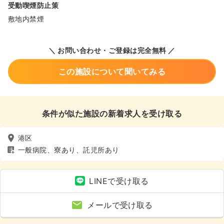
受動喫煙防止策
敷地内禁煙
＼ お問い合わせ・ご登録は完全無料 ／
この施設について聞いてみる
条件が似た施設の新着求人を受け取る
港区
一般病院、寮あり、託児所あり
LINEで受け取る
メールで受け取る