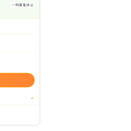
一時募集休止