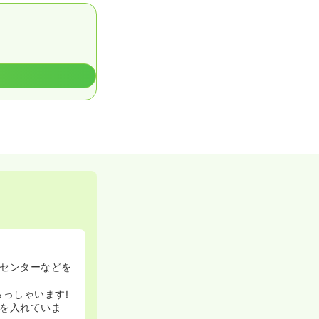
センターなどを
らっしゃいます!
を入れていま