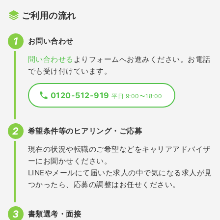
ご利用の流れ
お問い合わせ
問い合わせる
よりフォームへお進みください。お電話
でも受け付けています。
0120-512-919
平日 9:00〜18:00
希望条件等のヒアリング・ご応募
現在の状況や転職のご希望などをキャリアアドバイザ
ーにお聞かせください。
LINEやメールにて届いた求人の中で気になる求人が見
つかったら、応募の調整はお任せください。
書類選考・面接