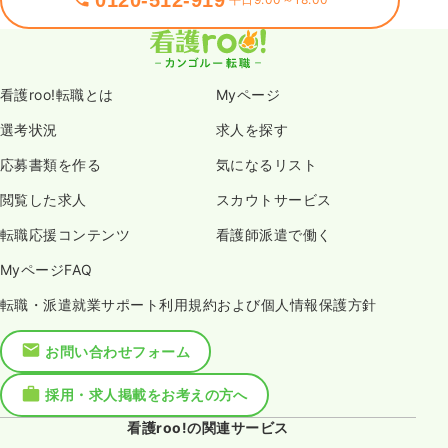
看護roo!転職とは
Myページ
選考状況
求人を探す
応募書類を作る
気になるリスト
閲覧した求人
スカウトサービス
転職応援コンテンツ
看護師派遣で働く
MyページFAQ
転職・派遣就業サポート利用規約および個人情報保護方針
お問い合わせフォーム
採用・求人掲載をお考えの方へ
看護roo!の関連サービス