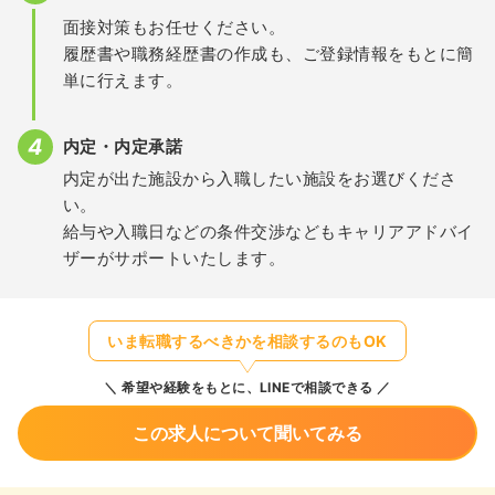
面接対策もお任せください。
履歴書や職務経歴書の作成も、ご登録情報をもとに簡
単に行えます。
内定・内定承諾
内定が出た施設から入職したい施設をお選びくださ
い。
給与や入職日などの条件交渉などもキャリアアドバイ
ザーがサポートいたします。
いま転職するべきかを相談するのもOK
希望や経験をもとに、LINEで相談できる
この求人について聞いてみる