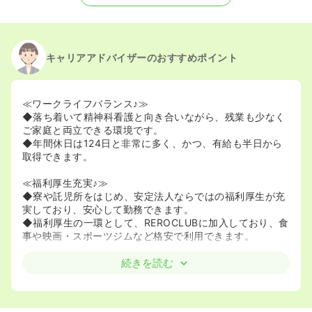
キャリアアドバイザーのおすすめポイント
≪ワークライフバランス♪≫
◆落ち着いて精神科看護と向き合いながら、残業も少なく
ご家庭と両立できる環境です。
◆年間休日は124日と非常に多く、かつ、有給も半日から
取得できます。
≪福利厚生充実♪≫
◆寮や託児所をはじめ、安定法人ならではの福利厚生が充
実しており、安心して勤務できます。
◆福利厚生の一環として、REROCLUBに加入しており、食
事や映画・スポーツジムなど格安で利用できます。
続きを読む