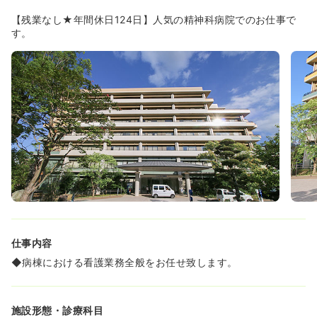
【残業なし★年間休日124日】人気の精神科病院でのお仕事で
す。
仕事内容
◆病棟における看護業務全般をお任せ致します。
施設形態・診療科目