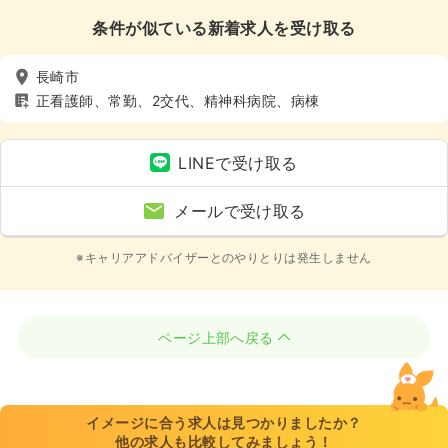
条件が似ている新着求人を受け取る
長崎市
正看護師、常勤、2交代、精神科病院、病棟
LINEで受け取る
メールで受け取る
※キャリアアドバイザーとのやりとりは発生しません
ページ上部へ戻る
イメージに合う求人は見つかりましたか？
他の求人も比較してみましょう！