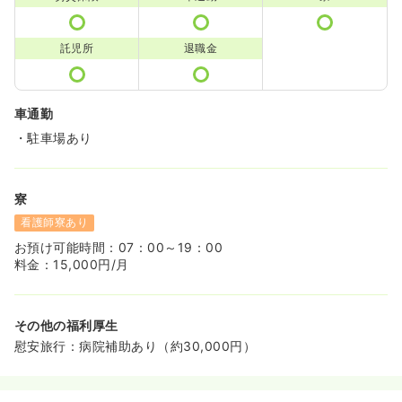
託児所
退職金
車通勤
・駐車場あり
寮
看護師寮あり
お預け可能時間：07：00～19：00
料金：15,000円/月
その他の福利厚生
慰安旅行：病院補助あり（約30,000円）