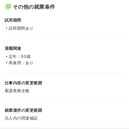
その他の就業条件
試用期間
試用期間あり
退職関連
定年：60歳
再雇用：あり
仕事内容の変更範囲
看護業務全般
就業場所の変更範囲
法人内の関連施設