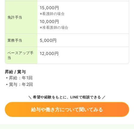
15,000円
※看護師の場合
免許手当
10,000円
※准看護師の場合
5,000円
業務手当
ベースアップ手
12,000円
当
昇給 / 賞与
昇給：年1回
賞与：年2回
希望や経験をもとに、LINEで相談できる
給与や働き方について聞いてみる