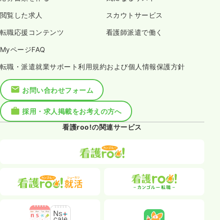
閲覧した求人
スカウトサービス
転職応援コンテンツ
看護師派遣で働く
MyページFAQ
転職・派遣就業サポート利用規約および個人情報保護方針
お問い合わせフォーム
採用・求人掲載をお考えの方へ
看護roo!の関連サービス