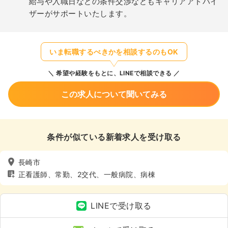
給与や入職日などの条件交渉などもキャリアアドバイ
ザーがサポートいたします。
いま転職するべきかを相談するのもOK
希望や経験をもとに、LINEで相談できる
この求人について聞いてみる
条件が似ている新着求人を受け取る
長崎市
正看護師、常勤、2交代、一般病院、病棟
LINEで受け取る