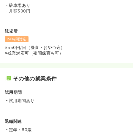
・駐車場あり
・月額500円
託児所
24時間対応
※550円/日（昼食・おやつ込）
※残業対応可（夜間保育も可）
その他の就業条件
試用期間
試用期間あり
退職関連
定年：60歳