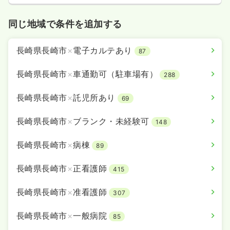
同じ地域で条件を追加する
長崎県長崎市
×
電子カルテあり
87
長崎県長崎市
×
車通勤可（駐車場有）
288
長崎県長崎市
×
託児所あり
69
長崎県長崎市
×
ブランク・未経験可
148
長崎県長崎市
×
病棟
89
長崎県長崎市
×
正看護師
415
長崎県長崎市
×
准看護師
307
長崎県長崎市
×
一般病院
85