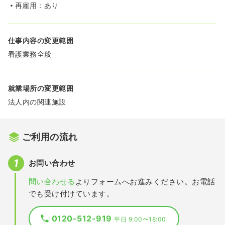
再雇用：あり
仕事内容の変更範囲
看護業務全般
就業場所の変更範囲
法人内の関連施設
ご利用の流れ
お問い合わせ
問い合わせる
よりフォームへお進みください。お電話
でも受け付けています。
0120-512-919
平日 9:00〜18:00