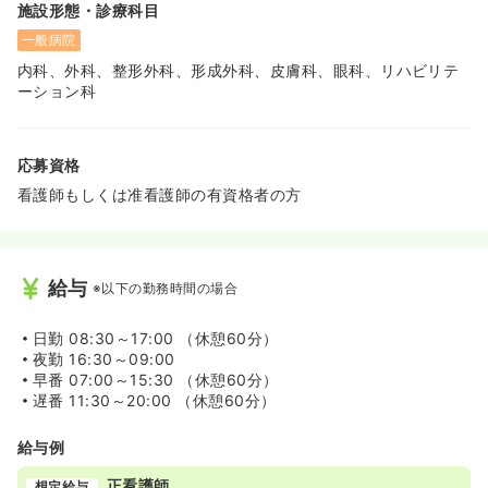
施設形態・診療科目
一般病院
内科、外科、整形外科、形成外科、皮膚科、眼科、リハビリテ
ーション科
応募資格
看護師もしくは准看護師の有資格者の方
給与
※以下の勤務時間の場合
日勤
08:30～17:00 （休憩60分）
夜勤
16:30～09:00
早番
07:00～15:30 （休憩60分）
遅番
11:30～20:00 （休憩60分）
給与例
正看護師
想定給与