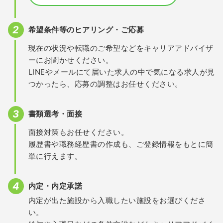
希望条件等のヒアリング・ご応募
現在の状況や転職のご希望などをキャリアアドバイザ
ーにお聞かせください。
LINEやメールにて届いた求人の中で気になる求人が見
つかったら、応募の調整はお任せください。
書類選考・面接
面接対策もお任せください。
履歴書や職務経歴書の作成も、ご登録情報をもとに簡
単に行えます。
内定・内定承諾
内定が出た施設から入職したい施設をお選びくださ
い。