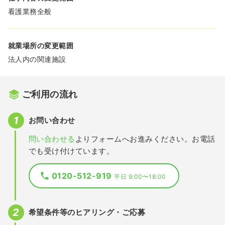
看護業務全般
就業場所の変更範囲
法人内の関連施設
ご利用の流れ
お問い合わせ
問い合わせる
よりフォームへお進みください。お電話
でも受け付けています。
0120-512-919
平日 9:00〜18:00
希望条件等のヒアリング・ご応募