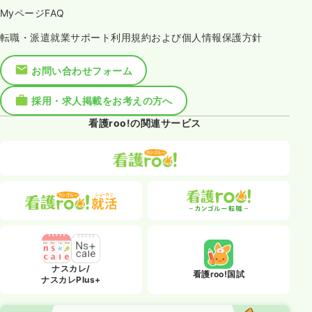
MyページFAQ
転職・派遣就業サポート利用規約および個人情報保護方針
お問い合わせフォーム
採用・求人掲載をお考えの方へ
看護roo!の関連サービス
ナスカレ/
看護roo!国試
ナスカレPlus+