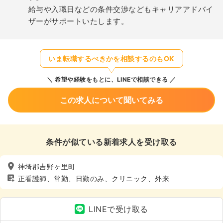
給与や入職日などの条件交渉などもキャリアアドバイ
ザーがサポートいたします。
いま転職するべきかを相談するのもOK
希望や経験をもとに、LINEで相談できる
この求人について聞いてみる
条件が似ている新着求人を受け取る
神埼郡吉野ヶ里町
正看護師、常勤、日勤のみ、クリニック、外来
LINEで受け取る