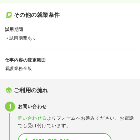
その他の就業条件
試用期間
試用期間あり
仕事内容の変更範囲
看護業務全般
ご利用の流れ
お問い合わせ
問い合わせる
よりフォームへお進みください。お電話
でも受け付けています。