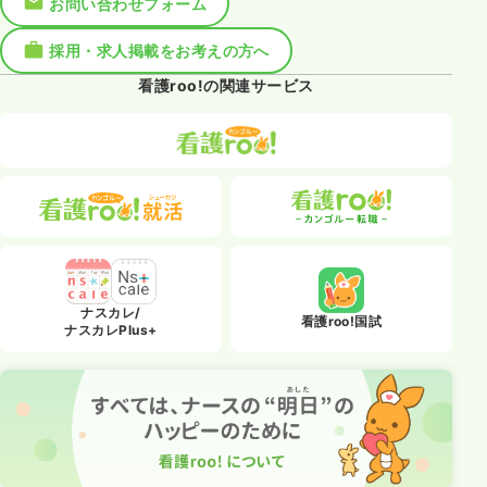
お問い合わせフォーム
採用・求人掲載をお考えの方へ
看護roo!の関連サービス
ナスカレ/
看護roo!国試
ナスカレPlus+