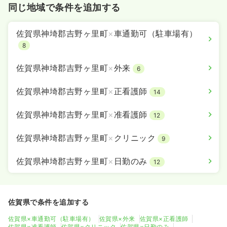
同じ地域で条件を追加する
佐賀県神埼郡吉野ヶ里町
×
車通勤可（駐車場有）
8
佐賀県神埼郡吉野ヶ里町
×
外来
6
佐賀県神埼郡吉野ヶ里町
×
正看護師
14
佐賀県神埼郡吉野ヶ里町
×
准看護師
12
佐賀県神埼郡吉野ヶ里町
×
クリニック
9
佐賀県神埼郡吉野ヶ里町
×
日勤のみ
12
佐賀県で条件を追加する
佐賀県×車通勤可（駐車場有）
佐賀県×外来
佐賀県×正看護師
佐賀県×准看護師
佐賀県×クリニック
佐賀県×日勤のみ