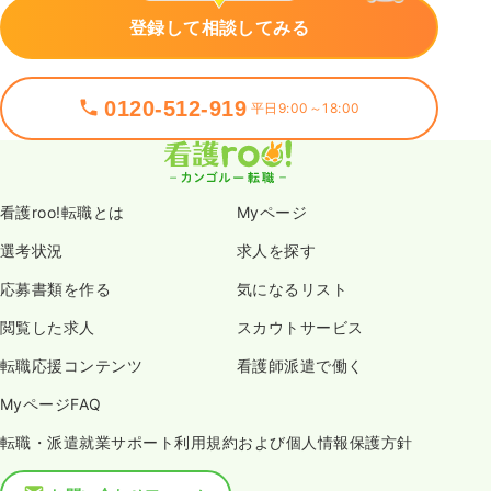
登録して相談してみる
0120-512-919
平日9:00～18:00
看護roo!転職とは
Myページ
選考状況
求人を探す
応募書類を作る
気になるリスト
閲覧した求人
スカウトサービス
転職応援コンテンツ
看護師派遣で働く
MyページFAQ
転職・派遣就業サポート利用規約および個人情報保護方針