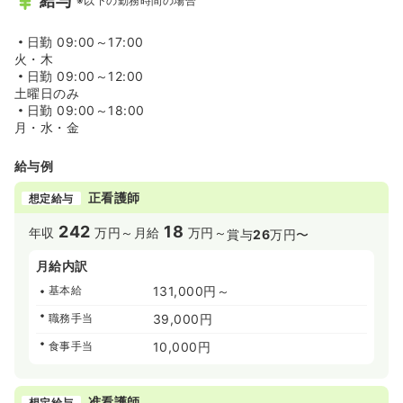
給与
※以下の勤務時間の場合
日勤
09:00～17:00
火・木
日勤
09:00～12:00
土曜日のみ
日勤
09:00～18:00
月・水・金
給与例
正看護師
想定給与
242
18
年収
万円～
月給
万円～
賞与
26
万円〜
月給内訳
基本給
131,000円～
職務手当
39,000円
食事手当
10,000円
准看護師
想定給与