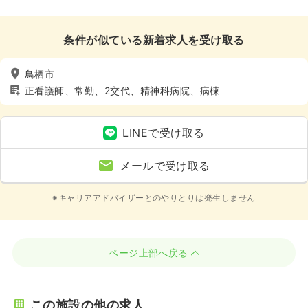
条件が似ている新着求人を受け取る
鳥栖市
正看護師、常勤、2交代、精神科病院、病棟
LINEで受け取る
メールで受け取る
※キャリアアドバイザーとのやりとりは発生しません
ページ上部へ戻る
この施設の他の求人