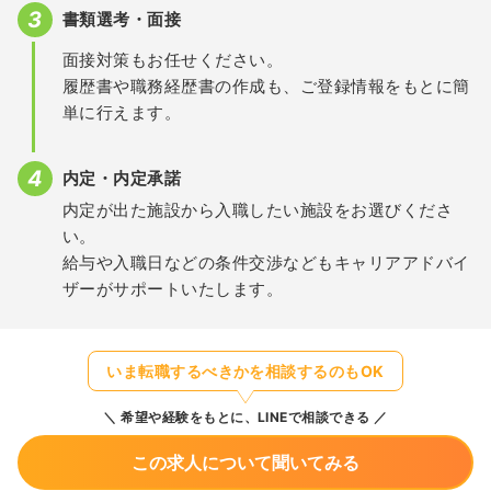
書類選考・面接
面接対策もお任せください。
履歴書や職務経歴書の作成も、ご登録情報をもとに簡
単に行えます。
内定・内定承諾
内定が出た施設から入職したい施設をお選びくださ
い。
給与や入職日などの条件交渉などもキャリアアドバイ
ザーがサポートいたします。
いま転職するべきかを相談するのもOK
希望や経験をもとに、LINEで相談できる
この求人について聞いてみる