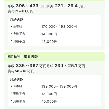
396～433
27.1～29.4
年収
万円
月給
万円
賞与
71～81
万円
月給内訳
基本給
170,000～193,000円
夜勤手当
14,000円
資格手当
45,000円
准看護師
想定給与
335～367
23.1～25.1
年収
万円
月給
万円
賞与
58～66
万円
月給内訳
基本給
139,000～159,000円
夜勤手当
13,000円
資格手当
40,000円