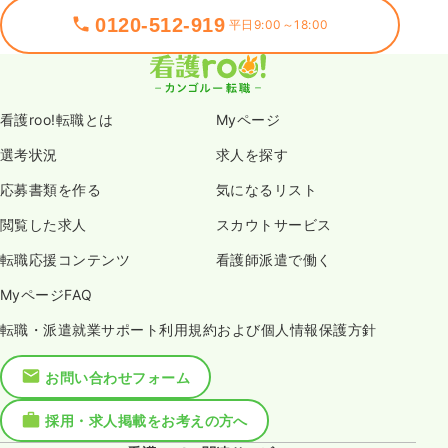
0120-512-919
平日9:00～18:00
看護roo!転職とは
Myページ
選考状況
求人を探す
応募書類を作る
気になるリスト
閲覧した求人
スカウトサービス
転職応援コンテンツ
看護師派遣で働く
MyページFAQ
転職・派遣就業サポート利用規約および個人情報保護方針
お問い合わせフォーム
採用・求人掲載をお考えの方へ