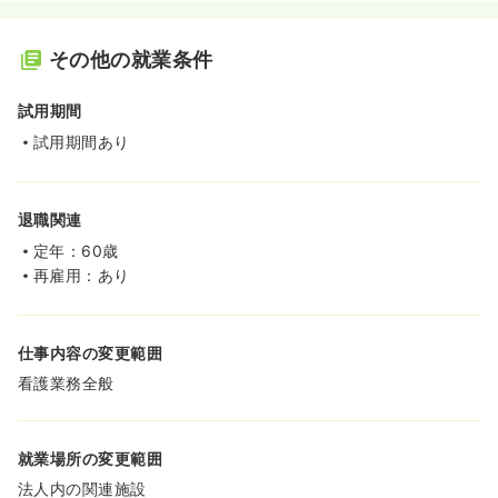
その他の就業条件
試用期間
試用期間あり
退職関連
定年：60歳
再雇用：あり
仕事内容の変更範囲
看護業務全般
就業場所の変更範囲
法人内の関連施設