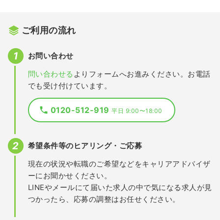
ご利用の流れ
お問い合わせ
問い合わせる
よりフォームへお進みください。お電話
でも受け付けています。
0120-512-919
平日 9:00〜18:00
希望条件等のヒアリング・ご応募
現在の状況や転職のご希望などをキャリアアドバイザ
ーにお聞かせください。
LINEやメールにて届いた求人の中で気になる求人が見
つかったら、応募の調整はお任せください。