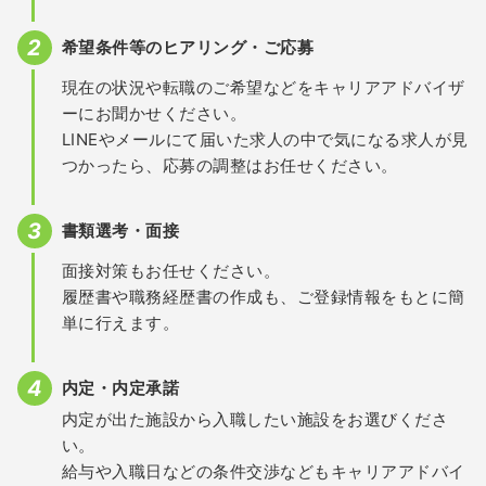
希望条件等のヒアリング・ご応募
現在の状況や転職のご希望などをキャリアアドバイザ
ーにお聞かせください。
LINEやメールにて届いた求人の中で気になる求人が見
つかったら、応募の調整はお任せください。
書類選考・面接
面接対策もお任せください。
履歴書や職務経歴書の作成も、ご登録情報をもとに簡
単に行えます。
内定・内定承諾
内定が出た施設から入職したい施設をお選びくださ
い。
給与や入職日などの条件交渉などもキャリアアドバイ