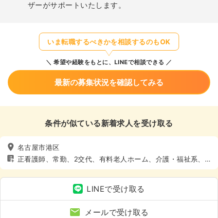
ザーがサポートいたします。
いま転職するべきかを相談するのもOK
希望や経験をもとに、LINEで相談できる
最新の募集状況を確認してみる
条件が似ている新着求人を受け取る
名古屋市港区
正看護師、常勤、2交代、有料老人ホーム、介護・福祉系、4
週8休以上
LINEで受け取る
メールで受け取る