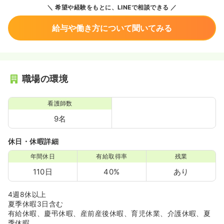
希望や経験をもとに、LINEで相談できる
給与や働き方について聞いてみる
職場の環境
看護師数
9名
休日・休暇詳細
年間休日
有給取得率
残業
110日
40%
あり
4週8休以上
夏季休暇3日含む
有給休暇、慶弔休暇、産前産後休暇、育児休業、介護休暇、夏
季休暇