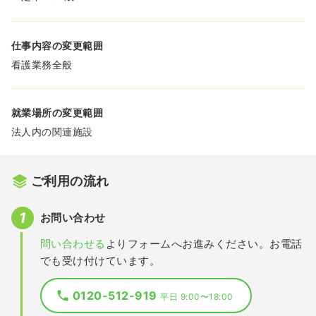
仕事内容の変更範囲
看護業務全般
就業場所の変更範囲
法人内の関連施設
ご利用の流れ
お問い合わせ
問い合わせる
よりフォームへお進みください。お電話
でも受け付けています。
0120-512-919
平日 9:00〜18:00