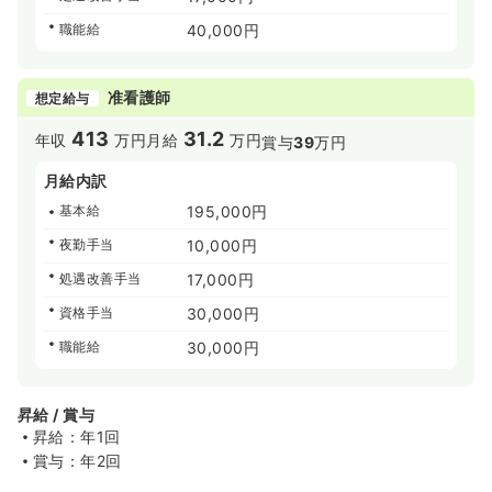
職能給
40,000円
准看護師
想定給与
413
31.2
年収
万円
月給
万円
賞与
39
万円
月給内訳
基本給
195,000円
夜勤手当
10,000円
処遇改善手当
17,000円
資格手当
30,000円
職能給
30,000円
昇給 / 賞与
昇給：年1回
賞与：年2回