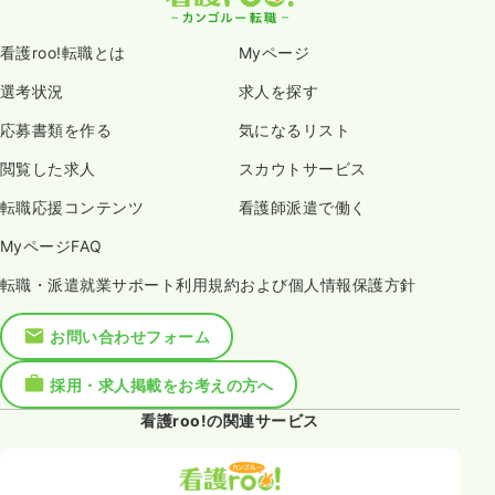
看護roo!転職とは
Myページ
選考状況
求人を探す
応募書類を作る
気になるリスト
閲覧した求人
スカウトサービス
転職応援コンテンツ
看護師派遣で働く
MyページFAQ
転職・派遣就業サポート利用規約および個人情報保護方針
お問い合わせフォーム
採用・求人掲載をお考えの方へ
看護roo!の関連サービス