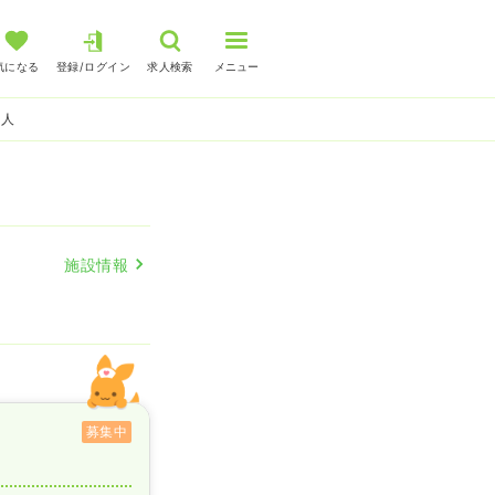
気になる
登録/ログイン
求人検索
メニュー
求人
施設情報
募集中