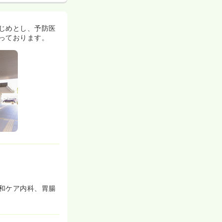
じめとし、予防医
っております。
和ケア内科、胃腸