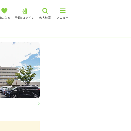
気になる
登録/ログイン
求人検索
メニュー