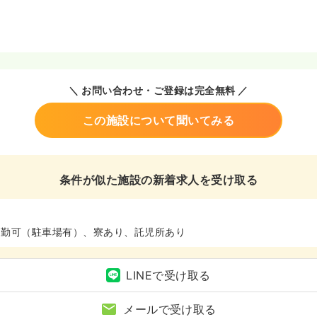
＼ お問い合わせ・ご登録は完全無料 ／
この施設について聞いてみる
条件が似た施設の新着求人を受け取る
通勤可（駐車場有）、寮あり、託児所あり
LINEで受け取る
メールで受け取る