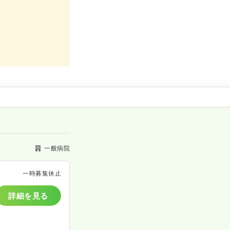
一般病院
一時募集休止
詳細を見る