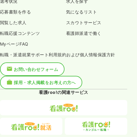
選考状況
求人を探す
応募書類を作る
気になるリスト
閲覧した求人
スカウトサービス
転職応援コンテンツ
看護師派遣で働く
MyページFAQ
転職・派遣就業サポート利用規約および個人情報保護方針
お問い合わせフォーム
採用・求人掲載をお考えの方へ
看護roo!の関連サービス