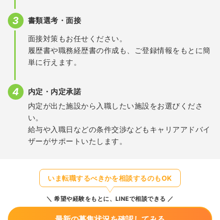
書類選考・面接
面接対策もお任せください。
履歴書や職務経歴書の作成も、ご登録情報をもとに簡
単に行えます。
内定・内定承諾
内定が出た施設から入職したい施設をお選びくださ
い。
給与や入職日などの条件交渉などもキャリアアドバイ
ザーがサポートいたします。
いま転職するべきかを相談するのもOK
希望や経験をもとに、LINEで相談できる
最新の募集状況を確認してみる