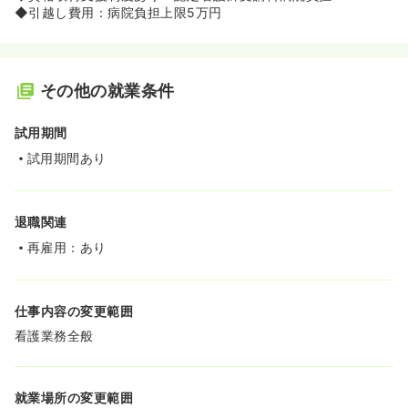
◆引越し費用：病院負担上限5万円
その他の就業条件
試用期間
試用期間あり
退職関連
再雇用：あり
仕事内容の変更範囲
看護業務全般
就業場所の変更範囲