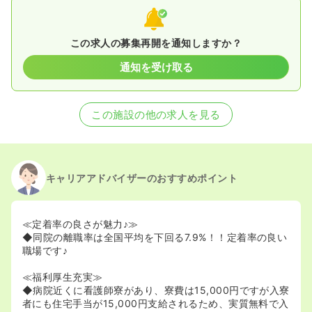
この求人の募集再開を通知しますか？
通知を受け取る
この施設の他の求人を見る
キャリアアドバイザーのおすすめポイント
≪定着率の良さが魅力♪≫
◆同院の離職率は全国平均を下回る7.9%！！定着率の良い
職場です♪
≪福利厚生充実≫
◆病院近くに看護師寮があり、寮費は15,000円ですが入寮
者にも住宅手当が15,000円支給されるため、実質無料で入