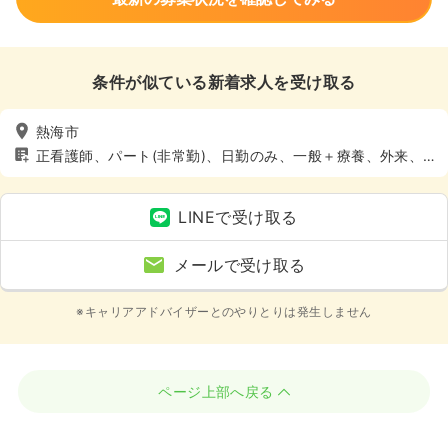
条件が似ている新着求人を受け取る
熱海市
正看護師、パート(非常勤)、日勤のみ、一般＋療養、外来、4
週8休以上
LINEで受け取る
メールで受け取る
※キャリアアドバイザーとのやりとりは発生しません
ページ上部へ戻る