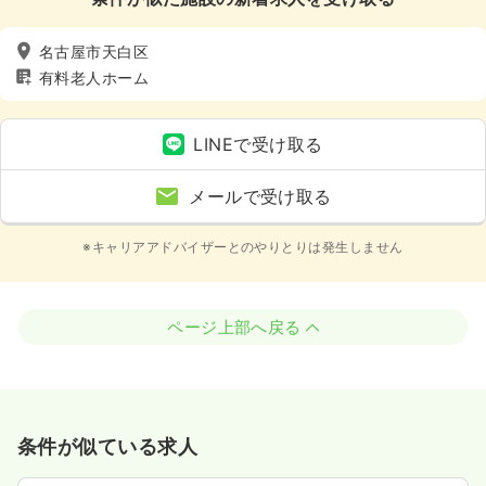
名古屋市天白区
有料老人ホーム
LINEで受け取る
メールで受け取る
※キャリアアドバイザーとのやりとりは発生しません
ページ上部へ戻る
条件が似ている求人