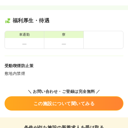
福利厚生・待遇
車通勤
寮
受動喫煙防止策
敷地内禁煙
＼ お問い合わせ・ご登録は完全無料 ／
この施設について聞いてみる
条件が似た施設の新着求人を受け取る