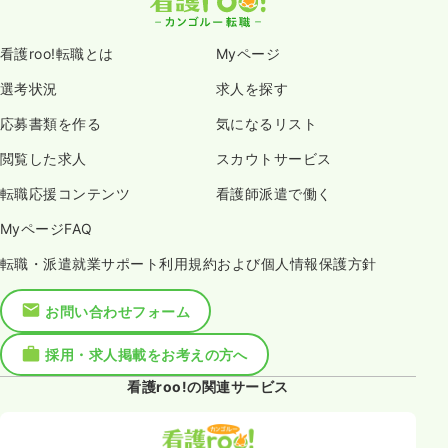
看護roo!転職とは
Myページ
選考状況
求人を探す
応募書類を作る
気になるリスト
閲覧した求人
スカウトサービス
転職応援コンテンツ
看護師派遣で働く
MyページFAQ
転職・派遣就業サポート利用規約および個人情報保護方針
お問い合わせフォーム
採用・求人掲載をお考えの方へ
看護roo!の関連サービス