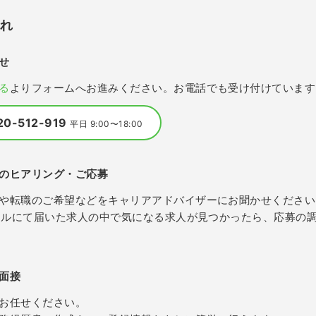
流れ
せ
る
よりフォームへお進みください。お電話でも受け付けています
20-512-919
平日 9:00〜18:00
のヒアリング・ご応募
や転職のご希望などをキャリアアドバイザーにお聞かせください
メールにて届いた求人の中で気になる求人が見つかったら、応募の
面接
お任せください。