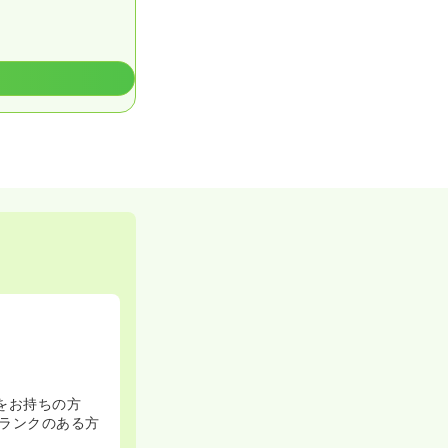
をお持ちの方
ランクのある方