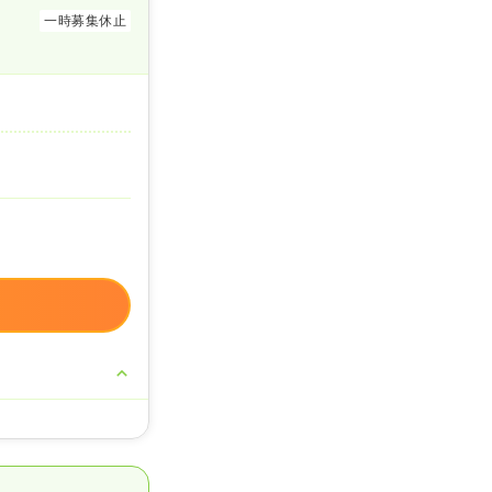
一時募集休止