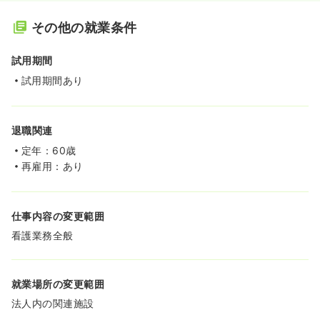
その他の就業条件
試用期間
試用期間あり
退職関連
定年：60歳
再雇用：あり
仕事内容の変更範囲
看護業務全般
就業場所の変更範囲
法人内の関連施設