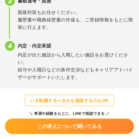
書類選考・面接
面接対策もお任せください。
履歴書や職務経歴書の作成も、ご登録情報をもとに簡
単に行えます。
内定・内定承諾
内定が出た施設から入職したい施設をお選びくださ
い。
給与や入職日などの条件交渉などもキャリアアドバイ
ザーがサポートいたします。
いま転職するべきかを相談するのもOK
希望や経験をもとに、LINEで相談できる
この求人について聞いてみる