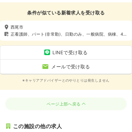
条件が似ている新着求人を受け取る
西尾市
正看護師、パート(非常勤)、日勤のみ、一般病院、病棟、4週
8休以上
LINEで受け取る
メールで受け取る
※キャリアアドバイザーとのやりとりは発生しません
ページ上部へ戻る
この施設の他の求人