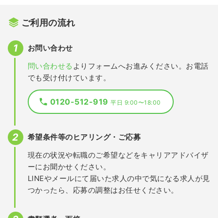
ご利用の流れ
お問い合わせ
問い合わせる
よりフォームへお進みください。お電話
でも受け付けています。
0120-512-919
平日 9:00〜18:00
希望条件等のヒアリング・ご応募
現在の状況や転職のご希望などをキャリアアドバイザ
ーにお聞かせください。
LINEやメールにて届いた求人の中で気になる求人が見
つかったら、応募の調整はお任せください。