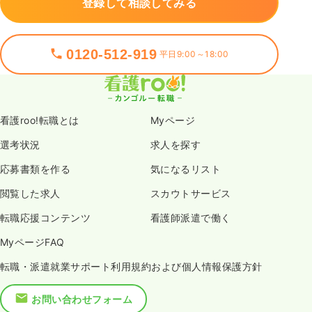
登録して相談してみる
0120-512-919
平日9:00～18:00
看護roo!転職とは
Myページ
選考状況
求人を探す
応募書類を作る
気になるリスト
閲覧した求人
スカウトサービス
転職応援コンテンツ
看護師派遣で働く
MyページFAQ
転職・派遣就業サポート利用規約および個人情報保護方針
お問い合わせフォーム