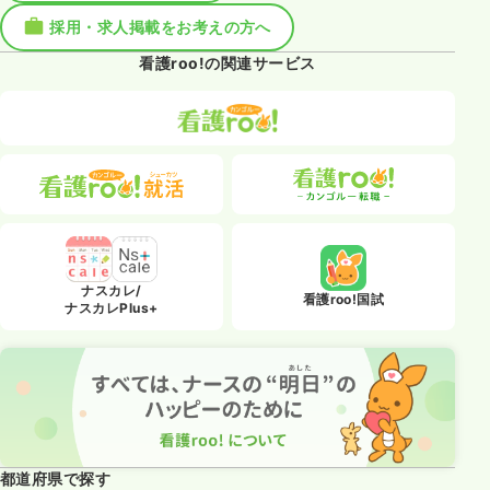
採用・求人掲載をお考えの方へ
看護roo!の関連サービス
ナスカレ/
看護roo!国試
ナスカレPlus+
都道府県で探す