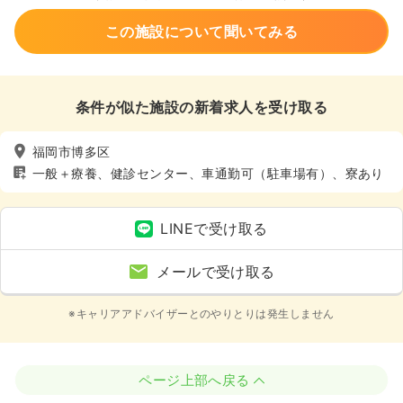
この施設について聞いてみる
条件が似た施設の新着求人を受け取る
福岡市博多区
一般＋療養、健診センター、車通勤可（駐車場有）、寮あり
LINEで受け取る
メールで受け取る
※キャリアアドバイザーとのやりとりは発生しません
ページ上部へ戻る