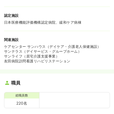
認定施設
日本医療機能評価機構認定病院、緩和ケア病棟
関連施設
ケアセンター サンハウス（デイケア・介護老人保健施設）
サンテラス（デイサービス・グループホーム）
サンライフ（居宅介護支援事業）
友田病院訪問看護リハビリステーション
職員
総職員数
220名