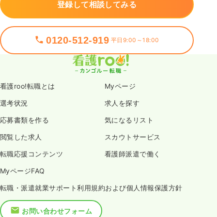
登録して相談してみる
0120-512-919
平日9:00～18:00
看護roo!転職とは
Myページ
選考状況
求人を探す
応募書類を作る
気になるリスト
閲覧した求人
スカウトサービス
転職応援コンテンツ
看護師派遣で働く
MyページFAQ
転職・派遣就業サポート利用規約および個人情報保護方針
お問い合わせフォーム