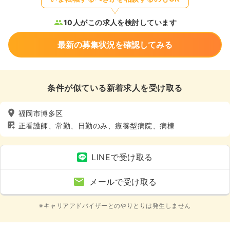
10人がこの求人を検討しています
最新の募集状況を確認してみる
条件が似ている新着求人を受け取る
福岡市博多区
正看護師、常勤、日勤のみ、療養型病院、病棟
LINEで受け取る
メールで受け取る
※キャリアアドバイザーとのやりとりは発生しません