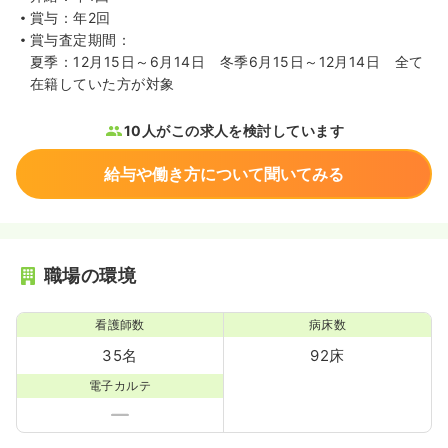
賞与：年2回
賞与査定期間：
夏季：12月15日～6月14日 冬季6月15日～12月14日 全て
在籍していた方が対象
10人がこの求人を検討しています
給与や働き方について聞いてみる
職場の環境
看護師数
病床数
35名
92床
電子カルテ