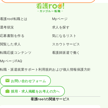
看護roo!転職とは
Myページ
選考状況
求人を探す
応募書類を作る
気になるリスト
閲覧した求人
スカウトサービス
転職応援コンテンツ
看護師派遣で働く
MyページFAQ
転職・派遣就業サポート利用規約および個人情報保護方針
お問い合わせフォーム
採用・求人掲載をお考えの方へ
看護roo!の関連サービス