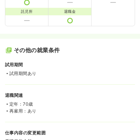
託児所
退職金
その他の就業条件
試用期間
試用期間あり
退職関連
定年：70歳
再雇用：あり
仕事内容の変更範囲