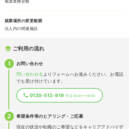
看護業務全般
就業場所の変更範囲
法人内の関連施設
ご利用の流れ
お問い合わせ
問い合わせる
よりフォームへお進みください。お電話
でも受け付けています。
0120-512-919
平日 9:00〜18:00
希望条件等のヒアリング・ご応募
現在の状況や転職のご希望などをキャリアアドバイザ