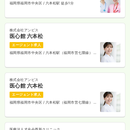
福岡県福岡市中央区
/ 六本松駅 徒歩1分
株式会社アンビス
医心館 六本松
エージェント求人
福岡県福岡市中央区
/ 六本松駅（福岡市営七隈線） 徒
歩4分
株式会社アンビス
医心館 六本松
エージェント求人
福岡県福岡市中央区
/ 六本松駅（福岡市営七隈線） 徒
歩4分
医療法人才全会西新クリニック