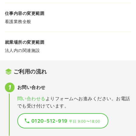
仕事内容の変更範囲
看護業務全般
就業場所の変更範囲
法人内の関連施設
ご利用の流れ
お問い合わせ
問い合わせる
よりフォームへお進みください。お電話
でも受け付けています。
0120-512-919
平日 9:00〜18:00