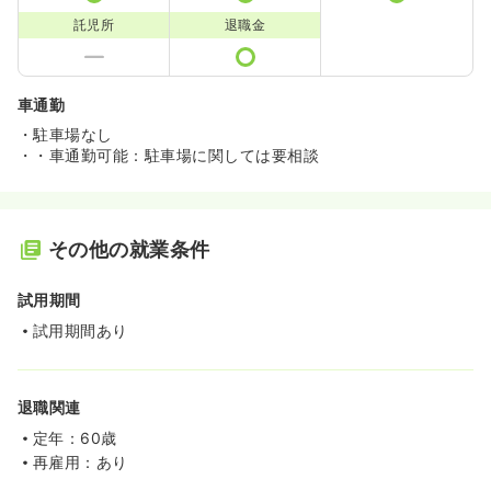
託児所
退職金
車通勤
・駐車場なし
・・車通勤可能：駐車場に関しては要相談
その他の就業条件
試用期間
試用期間あり
退職関連
定年：60歳
再雇用：あり