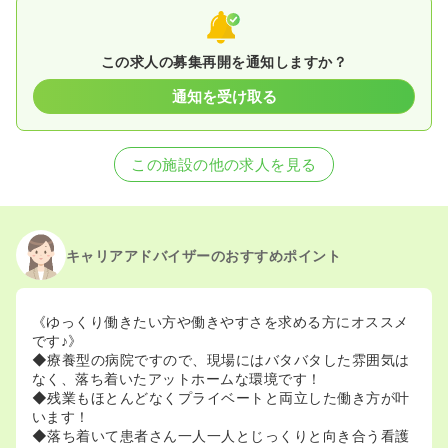
この求人の募集再開を通知しますか？
通知を受け取る
この施設の他の求人を見る
キャリアアドバイザーのおすすめポイント
《ゆっくり働きたい方や働きやすさを求める方にオススメ
です♪》
◆療養型の病院ですので、現場にはバタバタした雰囲気は
なく、落ち着いたアットホームな環境です！
◆残業もほとんどなくプライベートと両立した働き方が叶
います！
◆落ち着いて患者さん一人一人とじっくりと向き合う看護