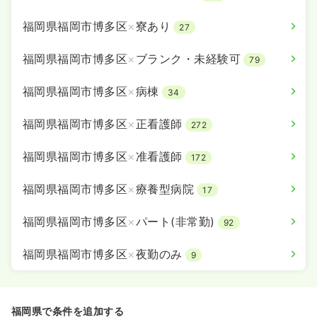
福岡県福岡市博多区
×
寮あり
27
福岡県福岡市博多区
×
ブランク・未経験可
79
福岡県福岡市博多区
×
病棟
34
福岡県福岡市博多区
×
正看護師
272
福岡県福岡市博多区
×
准看護師
172
福岡県福岡市博多区
×
療養型病院
17
福岡県福岡市博多区
×
パート(非常勤)
92
福岡県福岡市博多区
×
夜勤のみ
9
福岡県で条件を追加する