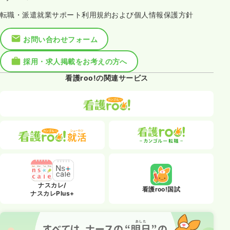
転職・派遣就業サポート利用規約および個人情報保護方針
お問い合わせフォーム
採用・求人掲載をお考えの方へ
看護roo!の関連サービス
ナスカレ/
看護roo!国試
ナスカレPlus+