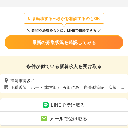
いま転職するべきかを相談するのもOK
希望や経験をもとに、LINEで相談できる
最新の募集状況を確認してみる
条件が似ている新着求人を受け取る
福岡市博多区
正看護師、パート(非常勤)、夜勤のみ、療養型病院、病棟、4
週8休以上
LINEで受け取る
メールで受け取る