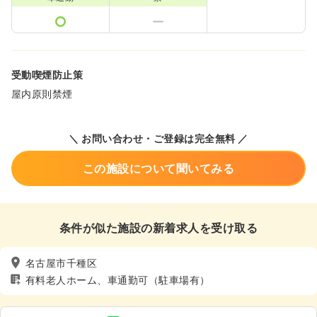
受動喫煙防止策
屋内原則禁煙
＼ お問い合わせ・ご登録は完全無料 ／
この施設について聞いてみる
条件が似た施設の新着求人を受け取る
名古屋市千種区
有料老人ホーム、車通勤可（駐車場有）