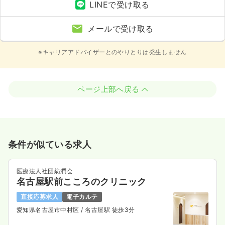
LINEで受け取る
メールで受け取る
※キャリアアドバイザーとのやりとりは発生しません
ページ上部へ戻る
条件が似ている求人
医療法人社団紡潤会
名古屋駅前こころのクリニック
直接応募求人
電子カルテ
愛知県名古屋市中村区
/ 名古屋駅 徒歩3分