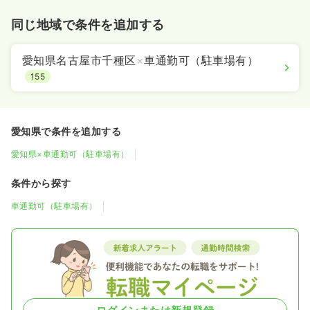
同じ地域で条件を追加する
愛知県名古屋市千種区
×
車通勤可（駐車場有）
155
愛知県で条件を追加する
愛知県×車通勤可（駐車場有）
条件から探す
車通勤可（駐車場有）