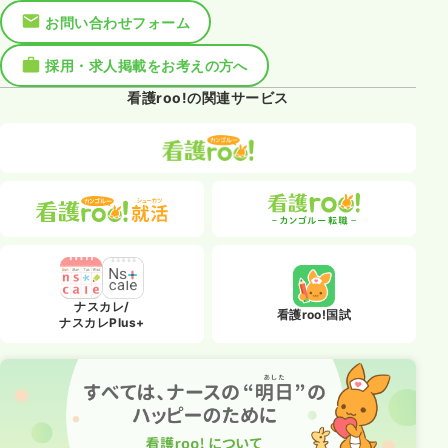
お問い合わせフォーム
採用・求人掲載をお考えの方へ
看護roo!の関連サービス
ナスカレ/
看護roo!国試
ナスカレPlus+