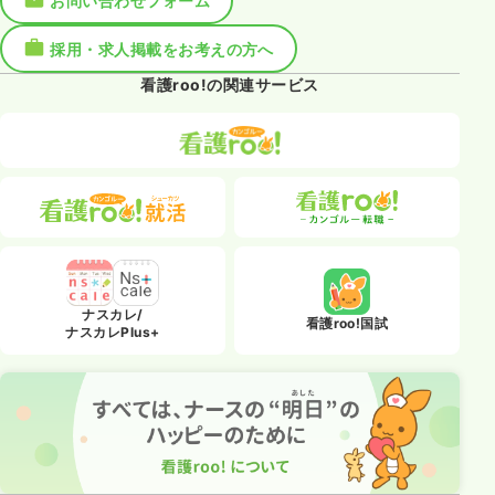
お問い合わせフォーム
採用・求人掲載をお考えの方へ
看護roo!の関連サービス
ナスカレ/
看護roo!国試
ナスカレPlus+