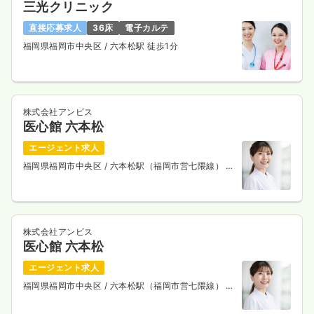
三光クリニック
直接応募求人
36床
電子カルテ
福岡県福岡市中央区
/ 六本松駅 徒歩1分
株式会社アンビス
医心館 六本松
エージェント求人
福岡県福岡市中央区
/ 六本松駅（福岡市営七隈線） 徒
歩4分
株式会社アンビス
医心館 六本松
エージェント求人
福岡県福岡市中央区
/ 六本松駅（福岡市営七隈線） 徒
歩4分