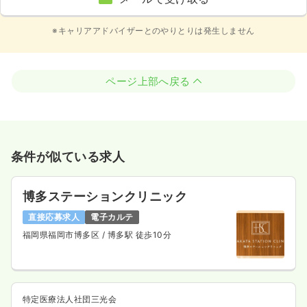
※キャリアアドバイザーとのやりとりは発生しません
ページ上部へ戻る
条件が似ている求人
博多ステーションクリニック
直接応募求人
電子カルテ
福岡県福岡市博多区
/ 博多駅 徒歩10分
特定医療法人社団三光会