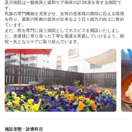
及川病院は一般病床と緩和ケア病床の計36床を有する病院で
す。
乳腺の専門機能を充実させ、女性の患者様の期待に応える環境
を作り、最新の医療の提供が出来るよう日々能力の向上に努め
ています。
また、癌を専門に扱う病院としてホスピスを開設いたしまし
た。患者様に寄り添った丁寧な看護を実践していけるよう、病
院一丸となりケアに取り組んでいます。
施設形態・診療科目