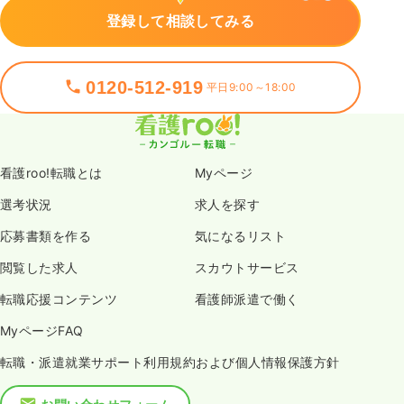
登録して相談してみる
0120-512-919
平日9:00～18:00
看護roo!転職とは
Myページ
選考状況
求人を探す
応募書類を作る
気になるリスト
閲覧した求人
スカウトサービス
転職応援コンテンツ
看護師派遣で働く
MyページFAQ
転職・派遣就業サポート利用規約および個人情報保護方針