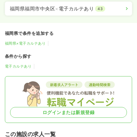
福岡県福岡市中央区
×
電子カルテあり
43
福岡県で条件を追加する
福岡県×電子カルテあり
条件から探す
電子カルテあり
ログインまたは新規登録
この施設の求人一覧