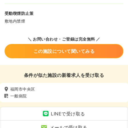
受動喫煙防止策
敷地内禁煙
＼ お問い合わせ・ご登録は完全無料 ／
この施設について聞いてみる
条件が似た施設の新着求人を受け取る
福岡市中央区
一般病院
LINEで受け取る
メールで受け取る