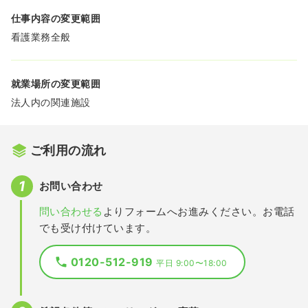
仕事内容の変更範囲
看護業務全般
就業場所の変更範囲
法人内の関連施設
ご利用の流れ
お問い合わせ
問い合わせる
よりフォームへお進みください。お電話
でも受け付けています。
0120-512-919
平日 9:00〜18:00