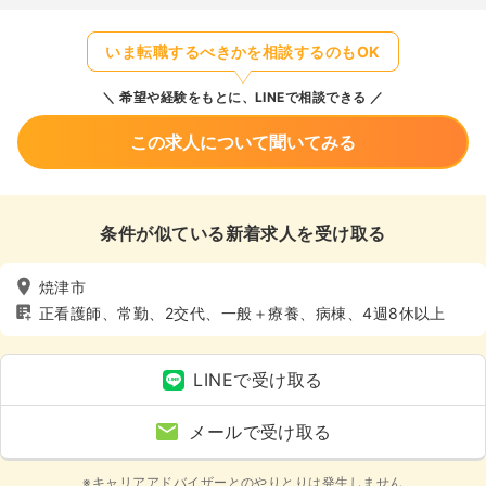
いま転職するべきかを相談するのもOK
希望や経験をもとに、LINEで相談できる
この求人について聞いてみる
条件が似ている新着求人を受け取る
焼津市
正看護師、常勤、2交代、一般＋療養、病棟、4週8休以上
LINEで受け取る
メールで受け取る
※キャリアアドバイザーとのやりとりは発生しません