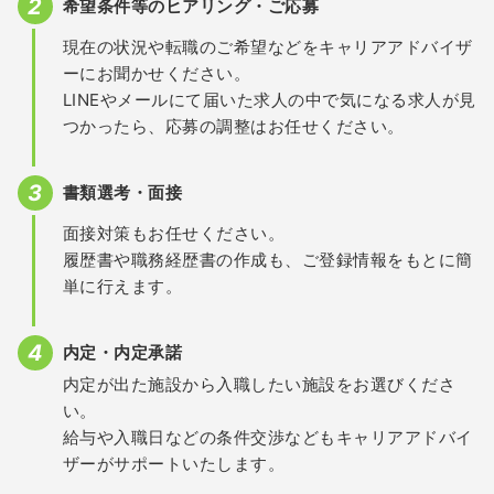
希望条件等のヒアリング・ご応募
現在の状況や転職のご希望などをキャリアアドバイザ
ーにお聞かせください。
LINEやメールにて届いた求人の中で気になる求人が見
つかったら、応募の調整はお任せください。
書類選考・面接
面接対策もお任せください。
履歴書や職務経歴書の作成も、ご登録情報をもとに簡
単に行えます。
内定・内定承諾
内定が出た施設から入職したい施設をお選びくださ
い。
給与や入職日などの条件交渉などもキャリアアドバイ
ザーがサポートいたします。