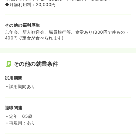
◆月額利用料：20,000円
その他の福利厚生
忘年会、新人歓迎会、職員旅行等、食堂あり(300円で丼もの・
400円で定食が食べられます)
その他の就業条件
試用期間
試用期間あり
退職関連
定年：65歳
再雇用：あり