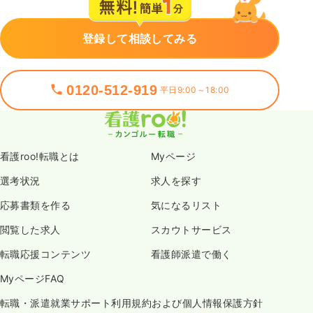
登録して相談してみる
0120-512-919
平日9:00～18:00
看護roo!転職とは
Myページ
選考状況
求人を探す
応募書類を作る
気になるリスト
閲覧した求人
スカウトサービス
転職応援コンテンツ
看護師派遣で働く
MyページFAQ
転職・派遣就業サポート利用規約および個人情報保護方針