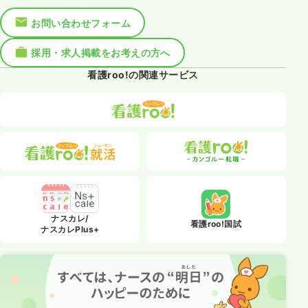
お問い合わせフォーム
採用・求人掲載をお考えの方へ
看護roo!の関連サービス
ナスカレ/
看護roo!国試
ナスカレPlus+