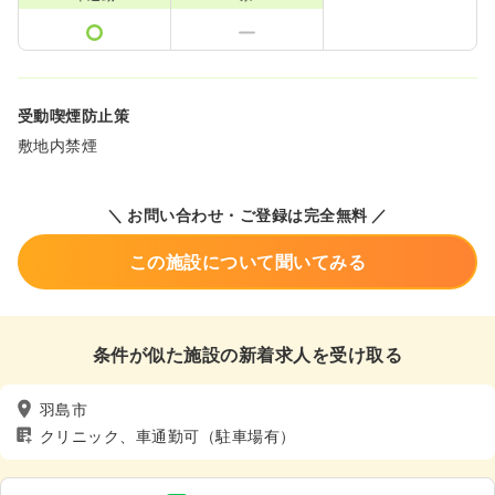
受動喫煙防止策
敷地内禁煙
＼ お問い合わせ・ご登録は完全無料 ／
この施設について聞いてみる
条件が似た施設の新着求人を受け取る
羽島市
クリニック、車通勤可（駐車場有）