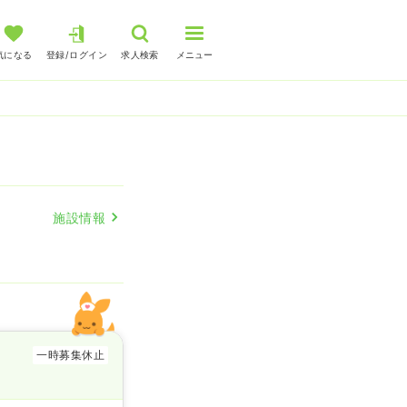
気になる
登録/ログイン
求人検索
メニュー
施設情報
一時募集休止