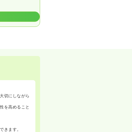
大切にしながら
性を高めること
できます。