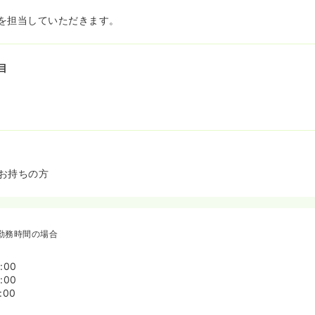
を担当していただきます。
目
お持ちの方
勤務時間の場合
:00
:00
:00