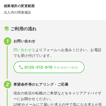
就業場所の変更範囲
法人内の関連施設
ご利用の流れ
お問い合わせ
問い合わせる
よりフォームへお進みください。お電話
でも受け付けています。
0120-512-919
平日 9:00〜18:00
希望条件等のヒアリング・ご応募
現在の状況や転職のご希望などをキャリアアドバイザ
ーにお聞かせください。
LINEやメールにて届いた求人の中で気になる求人が見