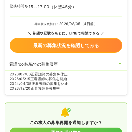
勤務時間
8:15～17:00
（休憩45分）
2026/08/05（4日前）
募集状況更新日：
希望や経験をもとに、LINEで相談できる
最新の募集状況を確認してみる
看護roo!転職での募集履歴
2026/07/06
正看護師の募集を休止
2026/05/15
正看護師の募集を開始
2024/04/05
正看護師の募集を休止
2023/12/20
正看護師を募集中
この求人の募集再開を通知しますか？