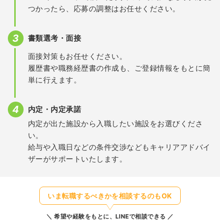
つかったら、応募の調整はお任せください。
書類選考・面接
面接対策もお任せください。
履歴書や職務経歴書の作成も、ご登録情報をもとに簡
単に行えます。
内定・内定承諾
内定が出た施設から入職したい施設をお選びくださ
い。
給与や入職日などの条件交渉などもキャリアアドバイ
ザーがサポートいたします。
いま転職するべきかを相談するのもOK
希望や経験をもとに、LINEで相談できる