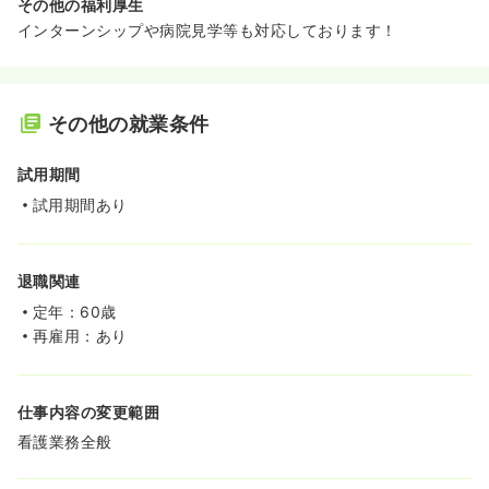
その他の福利厚生
インターンシップや病院見学等も対応しております！
その他の就業条件
試用期間
試用期間あり
退職関連
定年：60歳
再雇用：あり
仕事内容の変更範囲
看護業務全般