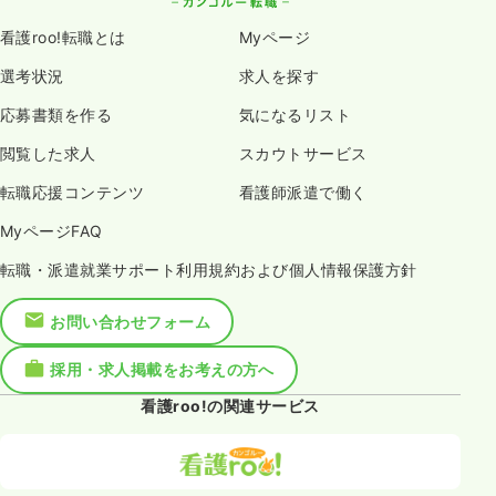
看護roo!転職とは
Myページ
選考状況
求人を探す
応募書類を作る
気になるリスト
閲覧した求人
スカウトサービス
転職応援コンテンツ
看護師派遣で働く
MyページFAQ
転職・派遣就業サポート利用規約および個人情報保護方針
お問い合わせフォーム
採用・求人掲載をお考えの方へ
看護roo!の関連サービス