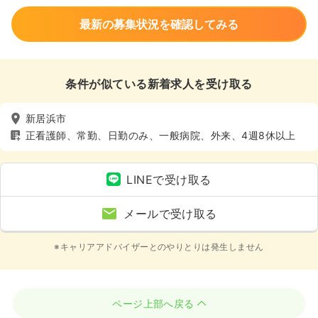
最新の募集状況を確認してみる
条件が似ている新着求人を受け取る
新居浜市
正看護師、常勤、日勤のみ、一般病院、外来、4週8休以上
LINEで受け取る
メールで受け取る
※キャリアアドバイザーとのやりとりは発生しません
ページ上部へ戻る