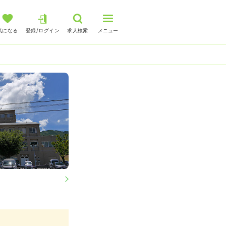
気になる
登録/ログイン
求人検索
メニュー