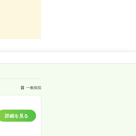
一般病院
詳細を見る