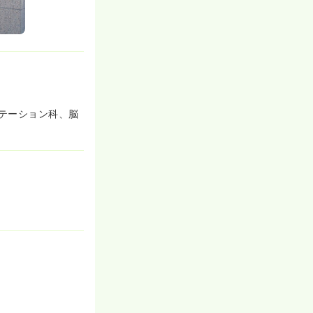
テーション科、脳