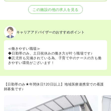
この施設の他の求人を見る
キャリアアドバイザーのおすすめポイント
≪働きやすい職場≫
◆日勤帯のみ、土日祝休みの働き方が叶う職場です♪
◆託児所も完備されている為、子育て中のナースの方も働
きやすい環境がございます！
【日勤帯のみ★年間休日120日以上】地域医療連携室での看護
師募集です♪