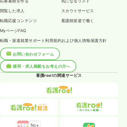
応募書類を作る
気になるリスト
閲覧した求人
スカウトサービス
転職応援コンテンツ
看護師派遣で働く
MyページFAQ
転職・派遣就業サポート利用規約および個人情報保護方針
お問い合わせフォーム
採用・求人掲載をお考えの方へ
看護roo!の関連サービス