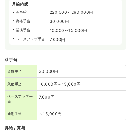
月給内訳
基本給
220,000～260,000円
資格手当
30,000円
業務手当
10,000～15,000円
ベースアップ手当
7,000円
諸手当
30,000円
資格手当
10,000円～15,000円
業務手当
ベースアップ手
7,000円
当
～15,000円
通勤手当
昇給 / 賞与