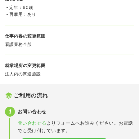
定年：60歳
再雇用：あり
仕事内容の変更範囲
看護業務全般
就業場所の変更範囲
法人内の関連施設
ご利用の流れ
お問い合わせ
問い合わせる
よりフォームへお進みください。お電話
でも受け付けています。