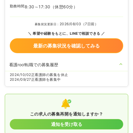
勤務時間
8:30～17:30
（休憩60分）
2026/08/03（7日前）
募集状況更新日：
希望や経験をもとに、LINEで相談できる
最新の募集状況を確認してみる
看護roo!転職での募集履歴
2024/10/02
正看護師の募集を休止
2024/09/27
正看護師を募集中
この求人の募集再開を通知しますか？
通知を受け取る