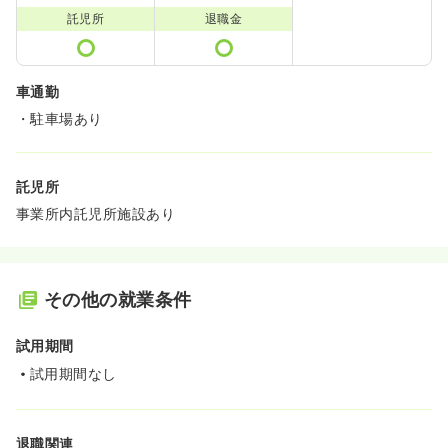
託児所
退職金
車通勤
・駐車場あり
託児所
事業所内託児所施設あり
その他の就業条件
試用期間
試用期間なし
退職関連