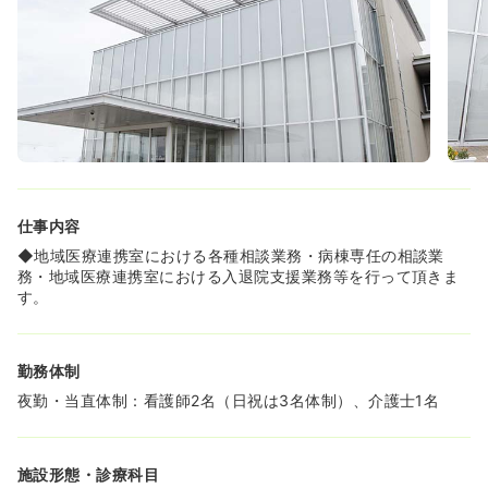
仕事内容
◆地域医療連携室における各種相談業務・病棟専任の相談業
務・地域医療連携室における入退院支援業務等を行って頂きま
す。
勤務体制
夜勤・当直体制：看護師2名（日祝は3名体制）、介護士1名
施設形態・診療科目