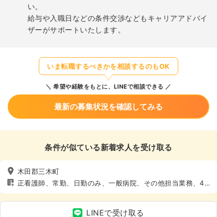
い。
給与や入職日などの条件交渉などもキャリアアドバイ
ザーがサポートいたします。
いま転職するべきかを相談するのもOK
希望や経験をもとに、LINEで相談できる
最新の募集状況を確認してみる
条件が似ている新着求人を受け取る
木田郡三木町
正看護師、常勤、日勤のみ、一般病院、その他担当業務、4
週8休以上、土日休み
LINEで受け取る