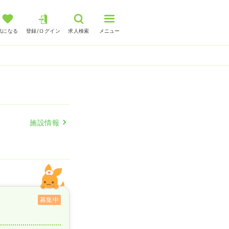
気になる
登録/ログイン
求人検索
メニュー
施設情報
募集中