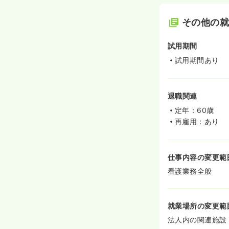
その他の
試用期間
試用期間あり
退職関連
定年：60歳
再雇用：あり
仕事内容の変更範
看護業務全般
就業場所の変更範
法人内の関連施設