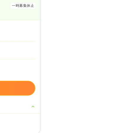
一時募集休止