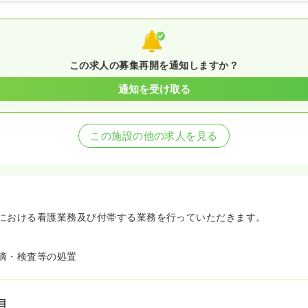
この求人の募集再開を通知しますか？
通知を受け取る
この施設の他の求人を見る
における看護業務及び付帯する業務を行っていただきます。
滴・検査等の処置
目