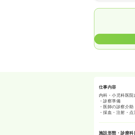
仕事内容
内科・小児科医院
・診察準備
・医師の診察介助
・採血・注射・点
施設形態・診療科