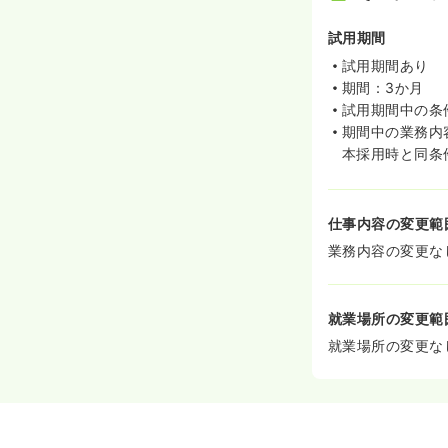
試用期間
試用期間あり
期間：3か月
試用期間中の条
期間中の業務内
本採用時と同条
仕事内容の変更範
業務内容の変更な
就業場所の変更範
就業場所の変更な