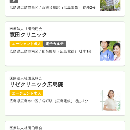
広島県広島市西区
/ 西観音町駅（広島電鉄） 徒歩2分
医療法人社団飛翔会
寛田クリニック
エージェント求人
電子カルテ
広島県広島市南区
/ 稲荷町駅（広島電鉄） 徒歩1分
医療法人社団風林会
リゼクリニック広島院
エージェント求人
広島県広島市中区
/ 袋町駅（広島電鉄） 徒歩1分
医療法人社団伯瑛会