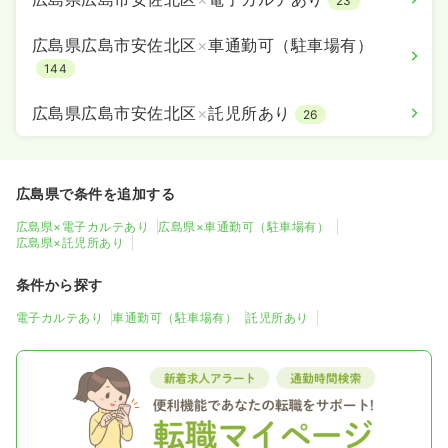
23
広島県広島市安佐北区
×
車通勤可（駐車場有）
144
広島県広島市安佐北区
×
託児所あり
26
広島県で条件を追加する
広島県×電子カルテあり
広島県×車通勤可（駐車場有）
広島県×託児所あり
条件から探す
電子カルテあり
車通勤可（駐車場有）
託児所あり