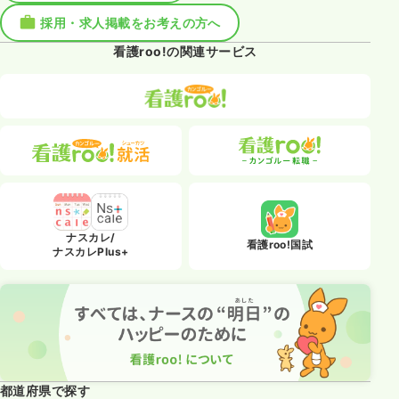
採用・求人掲載をお考えの方へ
看護roo!の関連サービス
ナスカレ/
看護roo!国試
ナスカレPlus+
都道府県で探す