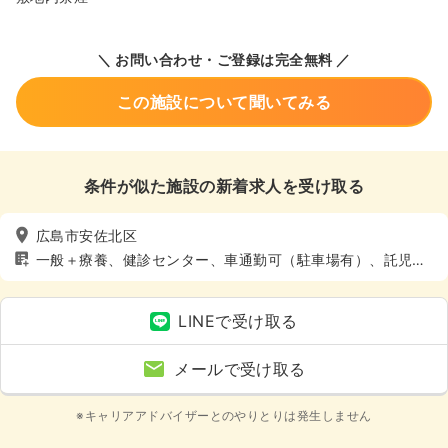
＼ お問い合わせ・ご登録は完全無料 ／
この施設について聞いてみる
条件が似た施設の新着求人を受け取る
広島市安佐北区
一般＋療養、健診センター、車通勤可（駐車場有）、託児所
あり
LINEで受け取る
メールで受け取る
※キャリアアドバイザーとのやりとりは発生しません