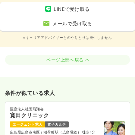
LINEで受け取る
メールで受け取る
※キャリアアドバイザーとのやりとりは発生しません
ページ上部へ戻る
条件が似ている求人
医療法人社団飛翔会
寛田クリニック
エージェント求人
電子カルテ
広島県広島市南区
/ 稲荷町駅（広島電鉄） 徒歩1分