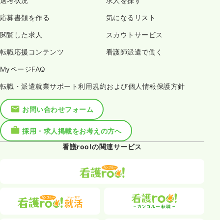
選考状況
求人を探す
応募書類を作る
気になるリスト
閲覧した求人
スカウトサービス
転職応援コンテンツ
看護師派遣で働く
MyページFAQ
転職・派遣就業サポート利用規約および個人情報保護方針
お問い合わせフォーム
採用・求人掲載をお考えの方へ
看護roo!の関連サービス