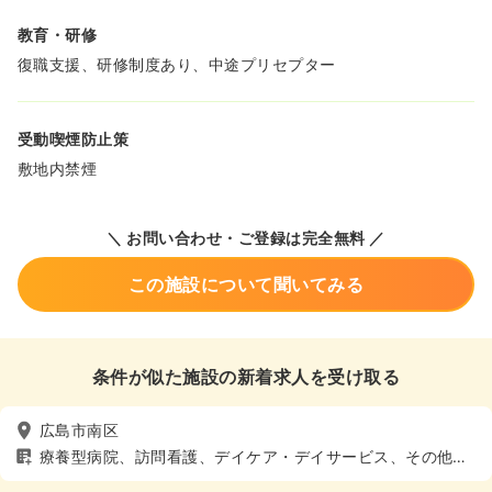
教育・研修
復職支援、研修制度あり、中途プリセプター
受動喫煙防止策
敷地内禁煙
＼ お問い合わせ・ご登録は完全無料 ／
この施設について聞いてみる
条件が似た施設の新着求人を受け取る
広島市南区
療養型病院、訪問看護、デイケア・デイサービス、その他施
設、車通勤可（駐車場有）、寮あり、託児所あり