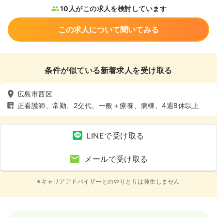
10人がこの求人を検討しています
この求人について聞いてみる
条件が似ている新着求人を受け取る
広島市西区
正看護師、常勤、2交代、一般＋療養、病棟、4週8休以上
LINEで受け取る
メールで受け取る
※キャリアアドバイザーとのやりとりは発生しません