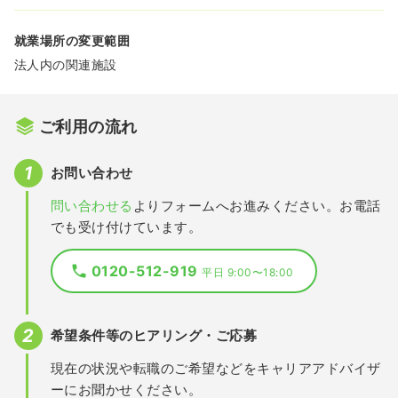
就業場所の変更範囲
法人内の関連施設
ご利用の流れ
お問い合わせ
問い合わせる
よりフォームへお進みください。お電話
でも受け付けています。
0120-512-919
平日 9:00〜18:00
希望条件等のヒアリング・ご応募
現在の状況や転職のご希望などをキャリアアドバイザ
ーにお聞かせください。