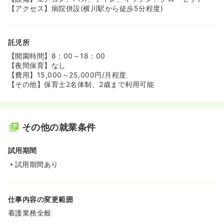
【アクセス】病院併設(横川駅から徒歩5分程度)
託児所
【開園時間】8：00～18：00
【夜間保育】なし
【費用】15,000～25,000円/月程度
【その他】保育士2名体制、2歳まで利用可能
その他の就業条件
試用期間
試用期間あり
仕事内容の変更範囲
看護業務全般