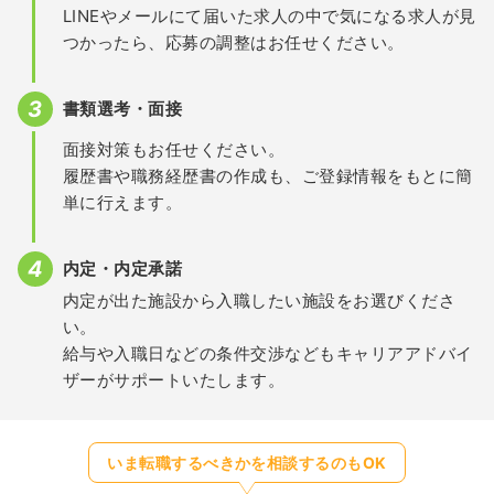
LINEやメールにて届いた求人の中で気になる求人が見
つかったら、応募の調整はお任せください。
書類選考・面接
面接対策もお任せください。
履歴書や職務経歴書の作成も、ご登録情報をもとに簡
単に行えます。
内定・内定承諾
内定が出た施設から入職したい施設をお選びくださ
い。
給与や入職日などの条件交渉などもキャリアアドバイ
ザーがサポートいたします。
いま転職するべきかを相談するのもOK