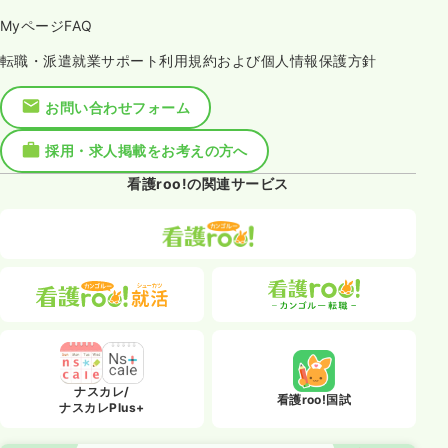
MyページFAQ
転職・派遣就業サポート利用規約および個人情報保護方針
お問い合わせフォーム
採用・求人掲載をお考えの方へ
看護roo!の関連サービス
ナスカレ/
看護roo!国試
ナスカレPlus+