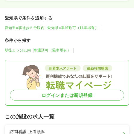
愛知県で条件を追加する
愛知県×駅徒歩５分以内
愛知県×車通勤可（駐車場有）
条件から探す
駅徒歩５分以内
車通勤可（駐車場有）
ログインまたは新規登録
この施設の求人一覧
訪問看護
正看護師