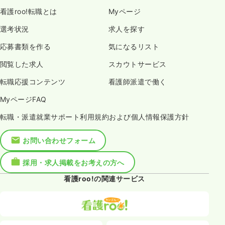
看護roo!転職とは
Myページ
選考状況
求人を探す
応募書類を作る
気になるリスト
閲覧した求人
スカウトサービス
転職応援コンテンツ
看護師派遣で働く
MyページFAQ
転職・派遣就業サポート利用規約および個人情報保護方針
お問い合わせフォーム
採用・求人掲載をお考えの方へ
看護roo!の関連サービス