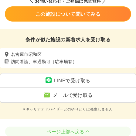
＼ お問い合わせ・ご登録は完全無料 ／
この施設について聞いてみる
条件が似た施設の新着求人を受け取る
名古屋市昭和区
訪問看護、車通勤可（駐車場有）
LINEで受け取る
メールで受け取る
※キャリアアドバイザーとのやりとりは発生しません
ページ上部へ戻る